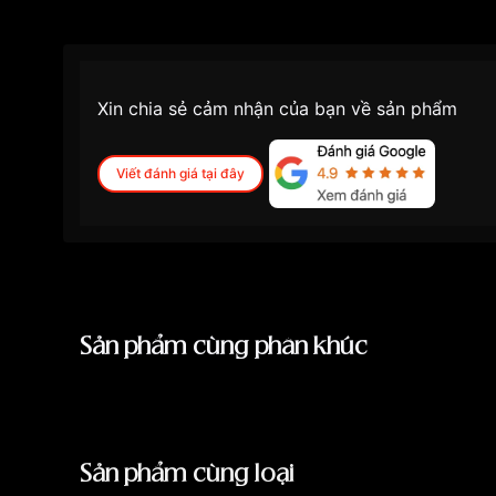
Xin chia sẻ cảm nhận của bạn về sản phẩm
Viết đánh giá tại đây
Sản phẩm cùng phân khúc
Sản phẩm cùng loại