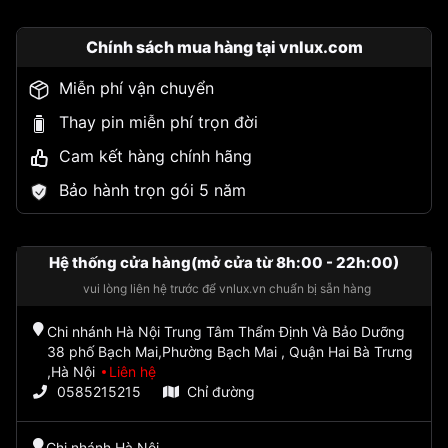
Chính sách mua hàng tại vnlux.com
Miễn phí vận chuyển
Thay pin miễn phí trọn đời
Cam kết hàng chính hãng
Bảo hành trọn gói 5 năm
Hệ thống cửa hàng(mở cửa từ 8h:00 - 22h:00)
vui lòng liên hệ trước để vnlux.vn chuẩn bị sẵn hàng
Chi nhánh Hà Nội Trung Tâm Thẩm Định Và Bảo Dưỡng
38 phố Bạch Mai,Phường Bạch Mai , Quận Hai Bà Trưng
,Hà Nội
Liên hệ
0585215215
Chỉ đường
Chi nhánh Hà Nội