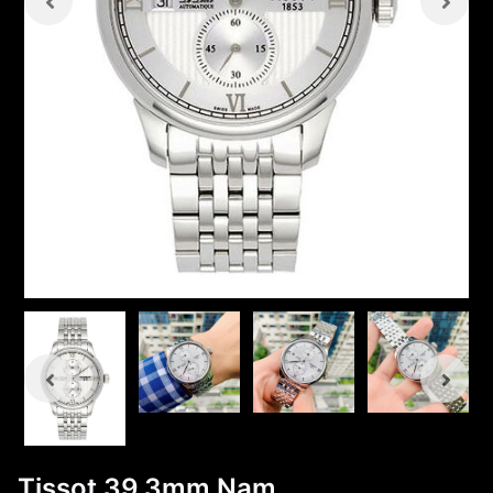
Tissot 39.3mm Nam