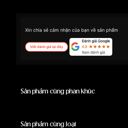
Xin chia sẻ cảm nhận của bạn về sản phẩm
Viết đánh giá tại đây
Sản phẩm cùng phân khúc
Sản phẩm cùng loại