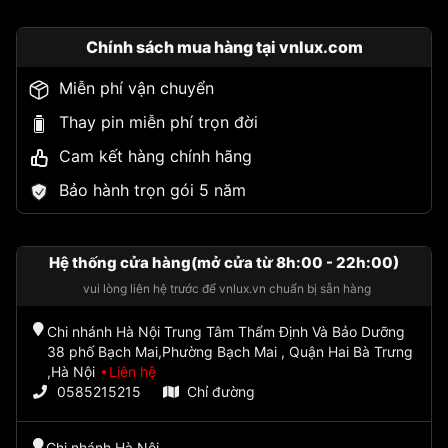
Chính sách mua hàng tại vnlux.com
Miễn phí vận chuyển
Thay pin miễn phí trọn đời
Cam kết hàng chính hãng
Bảo hành trọn gói 5 năm
Hệ thống cửa hàng(mở cửa từ 8h:00 - 22h:00)
vui lòng liên hệ trước để vnlux.vn chuẩn bị sẵn hàng
Chi nhánh Hà Nội Trung Tâm Thẩm Định Và Bảo Dưỡng
38 phố Bạch Mai,Phường Bạch Mai , Quận Hai Bà Trưng
,Hà Nội
Liên hệ
0585215215
Chỉ đường
Chi nhánh Hà Nội