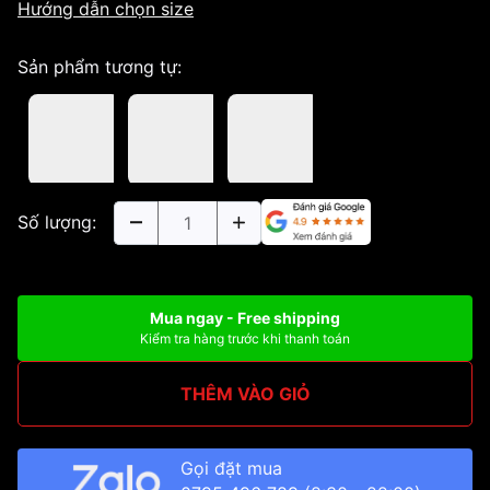
Hướng dẫn chọn size
Sản phẩm tương tự:
Số lượng:
Mua ngay - Free shipping
Kiểm tra hàng trước khi thanh toán
THÊM VÀO GIỎ
Gọi đặt mua