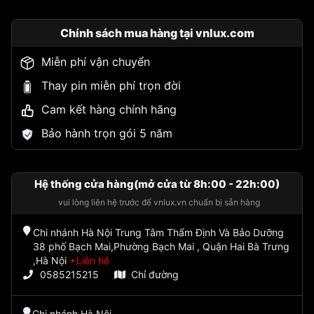
Chính sách mua hàng tại vnlux.com
Miễn phí vận chuyển
Thay pin miễn phí trọn đời
Cam kết hàng chính hãng
Bảo hành trọn gói 5 năm
Hệ thống cửa hàng(mở cửa từ 8h:00 - 22h:00)
vui lòng liên hệ trước để vnlux.vn chuẩn bị sẵn hàng
Chi nhánh Hà Nội Trung Tâm Thẩm Định Và Bảo Dưỡng
38 phố Bạch Mai,Phường Bạch Mai , Quận Hai Bà Trưng
,Hà Nội
Liên hệ
0585215215
Chỉ đường
Chi nhánh Hà Nội