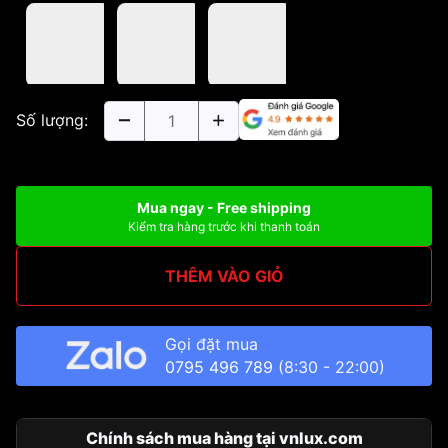
Số lượng:
Mua ngay - Free shipping
Kiểm tra hàng trước khi thanh toán
THÊM VÀO GIỎ
Gọi đặt mua
0795 496 789
(8:30 - 22:00)
Chính sách mua hàng tại vnlux.com