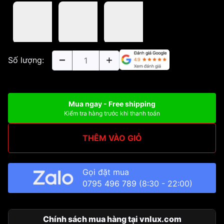
Số lượng:
Mua ngay - Free shipping
Kiểm tra hàng trước khi thanh toán
THÊM VÀO GIỎ
Gọi đặt mua
0795 496 789
(8:30 - 22:00)
Chính sách mua hàng tại vnlux.com