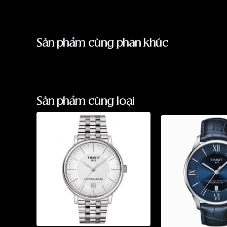
Sản phẩm cùng phân khúc
Sản phẩm cùng loại