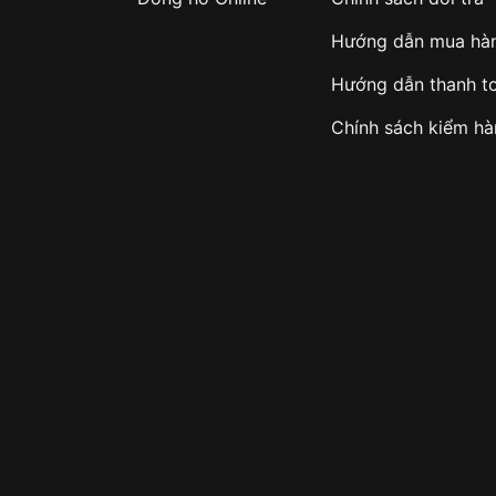
Hướng dẫn mua hà
Hướng dẫn thanh t
Chính sách kiểm h