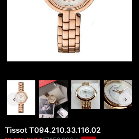
Tissot T094.210.33.116.02