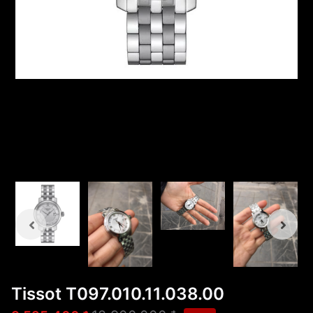
Tissot T097.010.11.038.00