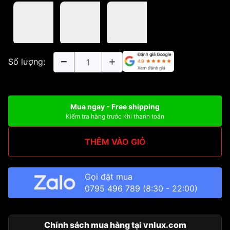
Số lượng:
Mua ngay - Free shipping
Kiểm tra hàng trước khi thanh toán
THÊM VÀO GIỎ
Gọi đặt mua
0795 496 789
(8:30 - 22:00)
Chính sách mua hàng tại vnlux.com