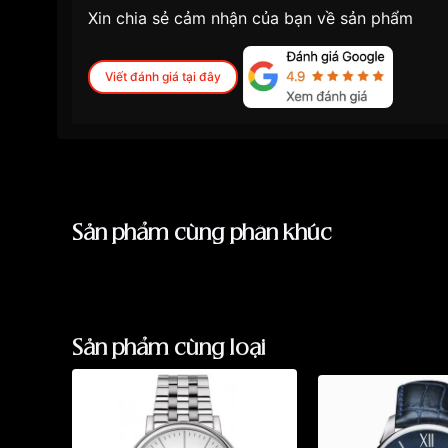
Xin chia sẻ cảm nhận của bạn về sản phẩm
Viết đánh giá tại đây
Sản phẩm cùng phân khúc
Sản phẩm cùng loại