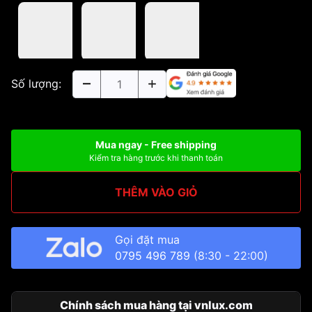
Số lượng:
Mua ngay - Free shipping
Kiểm tra hàng trước khi thanh toán
THÊM VÀO GIỎ
Gọi đặt mua
0795 496 789
(8:30 - 22:00)
Chính sách mua hàng tại vnlux.com