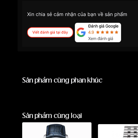
Xin chia sẻ cảm nhận của bạn về sản phẩm
Viết đánh giá tại đây
Sản phẩm cùng phân khúc
Sản phẩm cùng loại