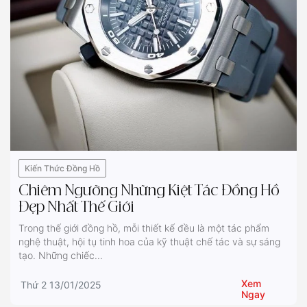
Kiến Thức Đồng Hồ
Chiêm Ngưỡng Những Kiệt Tác Đồng Hồ
Đẹp Nhất Thế Giới
Trong thế giới đồng hồ, mỗi thiết kế đều là một tác phẩm
nghệ thuật, hội tụ tinh hoa của kỹ thuật chế tác và sự sáng
tạo. Những chiếc...
Xem
Thứ 2 13/01/2025
Ngay