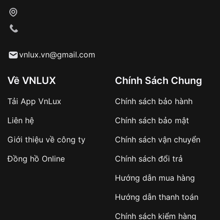
vnlux.vn@gmail.com
Về VNLUX
Chính Sách Chung
Tải App VnLux
Chính sách bảo hành
Liên hệ
Chính sách bảo mật
Giới thiệu về công ty
Chính sách vận chuyển
Đồng hồ Online
Chính sách đổi trả
Hướng dẫn mua hàng
Hướng dẫn thanh toán
Chính sách kiểm hàng