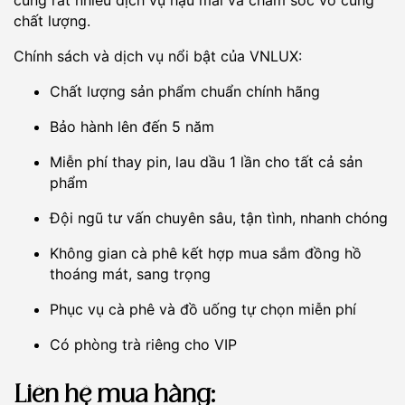
chất lượng.
Chính sách và dịch vụ nổi bật của VNLUX:
Chất lượng sản phẩm chuẩn chính hãng
Bảo hành lên đến 5 năm
Miễn phí thay pin, lau dầu 1 lần cho tất cả sản
phẩm
Đội ngũ tư vấn chuyên sâu, tận tình, nhanh chóng
Không gian cà phê kết hợp mua sắm đồng hồ
thoáng mát, sang trọng
Phục vụ cà phê và đồ uống tự chọn miễn phí
Có phòng trà riêng cho VIP
Liên hệ mua hàng: