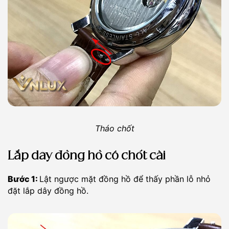
Tháo chốt
Lắp dây đồng hồ có chốt cài
Bước 1:
Lật ngược mặt đồng hồ để thấy phần lỗ nhỏ
đặt lắp dây đồng hồ.