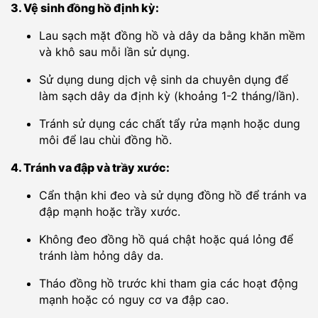
3. Vệ sinh đồng hồ định kỳ:
Lau sạch mặt đồng hồ và dây da bằng khăn mềm
và khô sau mỗi lần sử dụng.
Sử dụng dung dịch vệ sinh da chuyên dụng để
làm sạch dây da định kỳ (khoảng 1-2 tháng/lần).
Tránh sử dụng các chất tẩy rửa mạnh hoặc dung
môi để lau chùi đồng hồ.
4. Tránh va đập và trầy xước:
Cẩn thận khi đeo và sử dụng đồng hồ để tránh va
đập mạnh hoặc trầy xước.
Không đeo đồng hồ quá chật hoặc quá lỏng để
tránh làm hỏng dây da.
Tháo đồng hồ trước khi tham gia các hoạt động
mạnh hoặc có nguy cơ va đập cao.