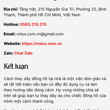
Địa chỉ:
Tầng trệt, 215 Nguyễn Gia Trí, Phường 25, Bình
Thạnh, Thành phố Hồ Chí Minh, Việt Nam
Hotline:
0585.215.215
Email:
vnlux.com.vn@gmail.com
Website:
https://vnlux.com.vn
Zalo:
Chat Zalo
Kết luận
Cách thay dây đồng hồ tại nhà là một việc đơn giản và
sẽ rất tiết kiệm nếu bạn có đầy đủ dụng cụ và làm
theo hướng dẫn đúng cách. Hy vọng những chia sẻ
trên sẽ giúp bạn tự thay dây da cho chiếc đồng hồ của
mình một cách thành công.