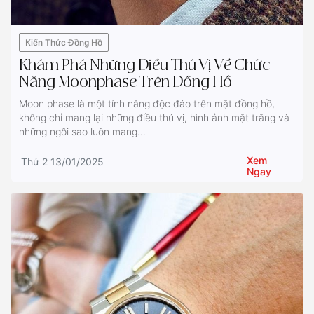
Kiến Thức Đồng Hồ
Khám Phá Những Điều Thú Vị Về Chức
Năng Moonphase Trên Đồng Hồ
Moon phase là một tính năng độc đáo trên mặt đồng hồ,
không chỉ mang lại những điều thú vị, hình ảnh mặt trăng và
những ngôi sao luôn mang...
Xem
Thứ 2 13/01/2025
Ngay