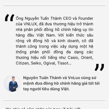
Ông Nguyễn Tuấn Thành CEO và Founder
của VNLUX, đã đưa thương hiệu trở thành
nhà phân phối đồng hồ chính hãng uy tín
hàng đầu Việt Nam. Với kiến thức sâu
rộng về đồng hồ và kinh doanh, cô đã
thành công trong việc xây dựng một hệ
thống phân phối đồng đa dạng các
thương hiệu nổi tiếng như Casio, Orient,
Citizen, Seiko, Ogival, Tissot...
Nguyễn Tuấn Thành và VnLux cùng sứ
mệnh đưa đồng hồ chính hãng giá tốt tới
tay người tiêu dùng Việt.