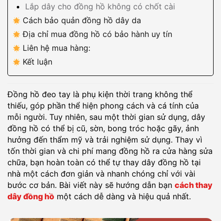
Lắp dây cho đồng hồ không có chốt cài
Cách bảo quản đồng hồ dây da
Địa chỉ mua đồng hồ có bảo hành uy tín
Liên hệ mua hàng:
Kết luận
Đồng hồ đeo tay là phụ kiện thời trang không thể
thiếu, góp phần thể hiện phong cách và cá tính của
mỗi người. Tuy nhiên, sau một thời gian sử dụng, dây
đồng hồ có thể bị cũ, sờn, bong tróc hoặc gãy, ảnh
hưởng đến thẩm mỹ và trải nghiệm sử dụng. Thay vì
tốn thời gian và chi phí mang đồng hồ ra cửa hàng sửa
chữa, bạn hoàn toàn có thể tự thay dây đồng hồ tại
nhà một cách đơn giản và nhanh chóng chỉ với vài
bước cơ bản. Bài viết này sẽ hướng dẫn bạn
cách thay
dây đồng hồ
một cách dễ dàng và hiệu quả nhất.