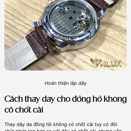
Hoàn thiện lắp dây
Cách thay dây cho đồng hồ không
có chốt cài
Thay dây da đồng hồ không có chốt cài tuy có đôi