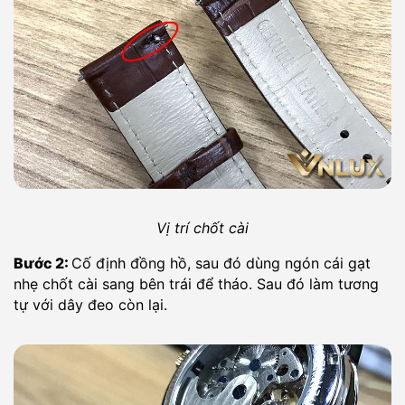
Vị trí chốt cài
Bước 2:
Cố định đồng hồ, sau đó dùng ngón cái gạt
nhẹ chốt cài sang bên trái để tháo. Sau đó làm tương
tự với dây đeo còn lại.