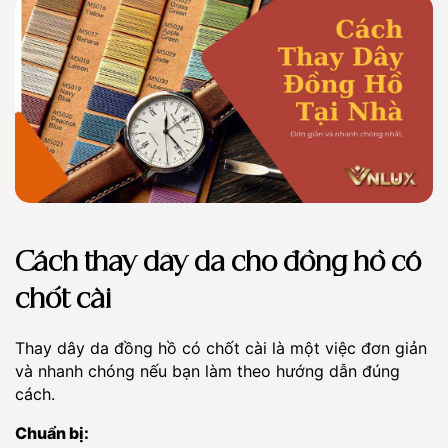
Cách thay dây da cho đồng hồ có
chốt cài
Thay dây da đồng hồ có chốt cài là một việc đơn giản
và nhanh chóng nếu bạn làm theo hướng dẫn đúng
cách.
Chuẩn bị: