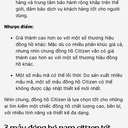
hàng và trung tâm bảo hành rộng khắp trên thế
giới, đảm bảo dịch vụ khách hàng tốt cho người
dùng.
Nhược điểm:
Giá thành cao hơn so với một số thương hiệu
đồng hồ khác: Mặc dù có nhiều phân khúc giá cả,
nhưng nhìn chung đồng hồ Citizen vẫn có giá
thành cao hơn so với một số thương hiệu đồng
hồ khác.
Một số mẫu mã có thể lỗi thời: Do sản xuất nhiều
mẫu mã, một số mẫu đồng hồ Citizen có thể
không được cập nhật thiết kế mới nhất.
Nhìn chung, đồng hồ Citizen là lựa chọn tốt cho những
ai tìm kiếm một chiếc đồng hồ chất lượng cao, bền bỉ,
với nhiều tính năng và thiết kế đa dạng.