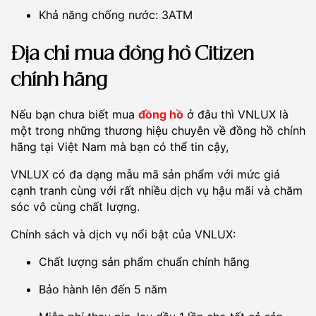
Khả năng chống nước: 3ATM
Địa chỉ mua đồng hồ Citizen
chính hãng
Nếu bạn chưa biết mua
đồng hồ
ở đâu thì VNLUX là
một trong những thương hiệu chuyên về đồng hồ chính
hãng tại Việt Nam mà bạn có thể tin cậy,
VNLUX có đa dạng mẫu mã sản phẩm với mức giá
cạnh tranh cùng với rất nhiều dịch vụ hậu mãi và chăm
sóc vô cùng chất lượng.
Chính sách và dịch vụ nổi bật của VNLUX:
Chất lượng sản phẩm chuẩn chính hãng
Bảo hành lên đến 5 năm