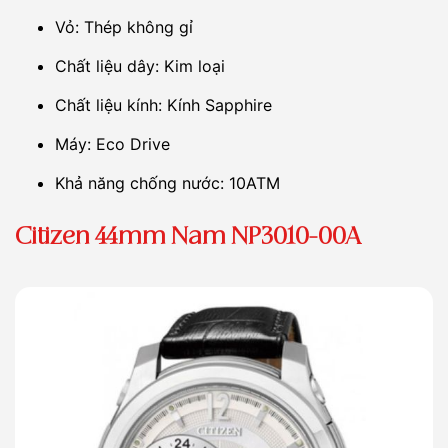
Vỏ: Thép không gỉ
Chất liệu dây: Kim loại
Chất liệu kính: Kính Sapphire
Máy: Eco Drive
Khả năng chống nước: 10ATM
Citizen 44mm Nam NP3010-00A