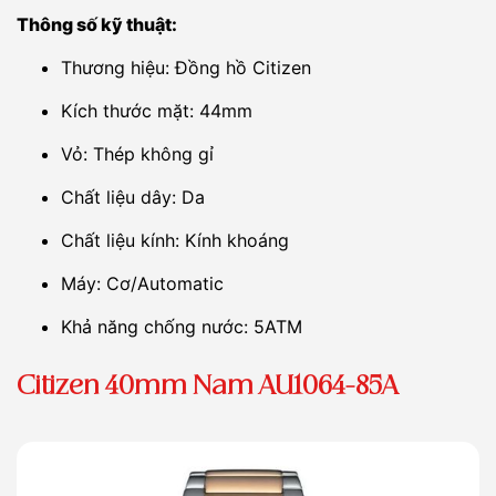
Thông số kỹ thuật:
Thương hiệu: Đồng hồ Citizen
Kích thước mặt: 44mm
Vỏ: Thép không gỉ
Chất liệu dây: Da
Chất liệu kính: Kính khoáng
Máy: Cơ/Automatic
Khả năng chống nước: 5ATM
Citizen 40mm Nam AU1064-85A