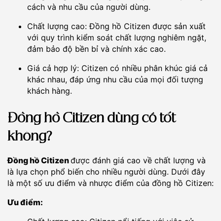
cách và nhu cầu của người dùng.
Chất lượng cao: Đồng hồ Citizen được sản xuất
với quy trình kiểm soát chất lượng nghiêm ngặt,
đảm bảo độ bền bỉ và chính xác cao.
Giá cả hợp lý: Citizen có nhiều phân khúc giá cả
khác nhau, đáp ứng nhu cầu của mọi đối tượng
khách hàng.
Đồng hồ Citizen dùng có tốt
không?
Đồng hồ Citizen
được đánh giá cao về chất lượng và
là lựa chọn phổ biến cho nhiều người dùng. Dưới đây
là một số ưu điểm và nhược điểm của đồng hồ Citizen:
Ưu điểm: