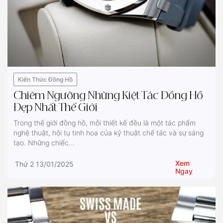
Kiến Thức Đồng Hồ
Chiêm Ngưỡng Những Kiệt Tác Đồng Hồ
Đẹp Nhất Thế Giới
Trong thế giới đồng hồ, mỗi thiết kế đều là một tác phẩm
nghệ thuật, hội tụ tinh hoa của kỹ thuật chế tác và sự sáng
tạo. Những chiếc...
Xem
Thứ 2 13/01/2025
Ngay