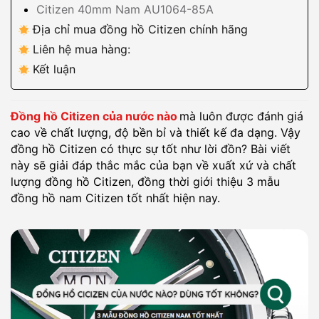
Citizen 40mm Nam AU1064-85A
Địa chỉ mua đồng hồ Citizen chính hãng
Liên hệ mua hàng:
Kết luận
Đồng hồ Citizen của nước nào
mà luôn được đánh giá
cao về chất lượng, độ bền bỉ và thiết kế đa dạng. Vậy
đồng hồ Citizen có thực sự tốt như lời đồn? Bài viết
này sẽ giải đáp thắc mắc của bạn về xuất xứ và chất
lượng đồng hồ Citizen, đồng thời giới thiệu 3 mẫu
đồng hồ nam Citizen tốt nhất hiện nay.