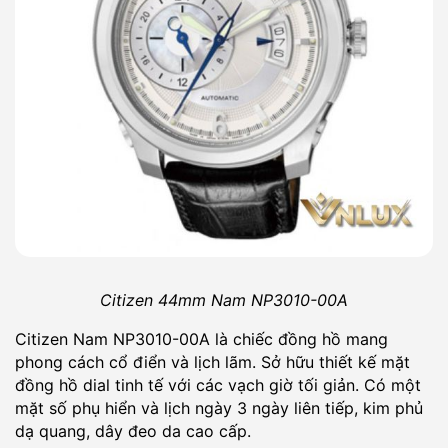
Citizen 44mm Nam NP3010-00A
Citizen Nam NP3010-00A là chiếc đồng hồ mang
phong cách cổ điển và lịch lãm. Sở hữu thiết kế mặt
đồng hồ dial tinh tế với các vạch giờ tối giản. Có một
mặt số phụ hiển và lịch ngày 3 ngày liên tiếp, kim phủ
dạ quang, dây đeo da cao cấp.