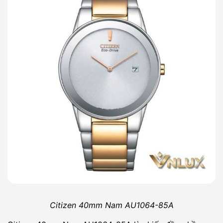
Citizen 40mm Nam AU1064-85A