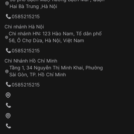
Hai Bà Trưng ,Hà Nội
0585215215
Chi nhánh Hà Nội
Chi nhánh HN: 123 Hào Nam, Tổ dân phố
56, Ô Chợ Dừa, Hà Nội, Việt Nam
0585215215
Chi Nhánh Hồ Chí Minh
Tầng 1, 34 Nguyễn Thị Minh Khai, Phường
Sài Gòn, TP. Hồ Chí Minh
0585215215