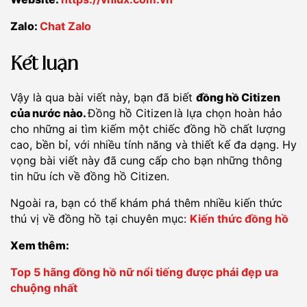
Zalo:
Chat Zalo
Kết luận
Vậy là qua bài viết này, bạn đã biết
đồng hồ Citizen
của nước nào.
Đồng hồ Citizen
là lựa chọn hoàn hảo
cho những ai tìm kiếm một chiếc đồng hồ chất lượng
cao, bền bỉ, với nhiều tính năng và thiết kế đa dạng. Hy
vọng bài viết này đã cung cấp cho bạn những thông
tin hữu ích về đồng hồ Citizen.
Ngoài ra, bạn có thể khám phá thêm nhiều kiến thức
thú vị về đồng hồ tại chuyên mục:
Kiến thức đồng hồ
Xem thêm:
Top 5 hãng đồng hồ nữ nổi tiếng được phái đẹp ưa
chuộng nhất