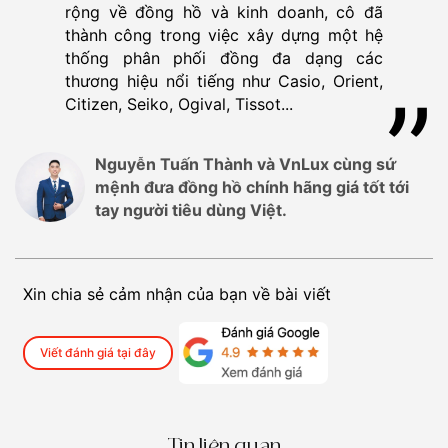
rộng về đồng hồ và kinh doanh, cô đã
thành công trong việc xây dựng một hệ
thống phân phối đồng đa dạng các
thương hiệu nổi tiếng như Casio, Orient,
Citizen, Seiko, Ogival, Tissot...
Nguyễn Tuấn Thành và VnLux cùng sứ
mệnh đưa đồng hồ chính hãng giá tốt tới
tay người tiêu dùng Việt.
Xin chia sẻ cảm nhận của bạn về bài viết
Viết đánh giá tại đây
Tin liên quan