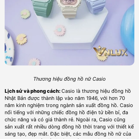
Thương hiệu đồng hồ nữ Casio
Lịch sử và phong cách:
Casio là thương hiệu đồng hồ
Nhật Bản được thành lập vào năm 1946, với hơn 70
năm kinh nghiệm trong ngành sản xuất đồng hồ. Casio
nổi tiếng với những chiếc đồng hồ điện tử bền bỉ, đa
chức năng và có giá thành rẻ. Ngoài ra, Casio cũng
sản xuất rất nhiều dòng đồng hồ thời trang với thiết kế
sáng tạo, đẹp mắt. Đặc biệt, các mẫu đồng hồ nữ của