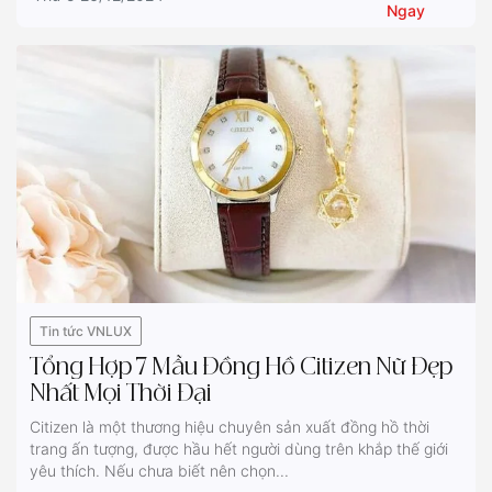
Ngay
Tin tức VNLUX
Tổng Hợp 7 Mẫu Đồng Hồ Citizen Nữ Đẹp
Nhất Mọi Thời Đại
Citizen là một thương hiệu chuyên sản xuất đồng hồ thời
trang ấn tượng, được hầu hết người dùng trên khắp thế giới
yêu thích. Nếu chưa biết nên chọn...