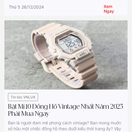
Xem
Thứ 5 26/12/2024
Ngay
Tin tức VNLUX
Bật Mí 10 Đồng Hồ Vintage Nhất Năm 2025
Phải Mua Ngay
Bạn là người đam mê phong cách vintage? Bạn mong muốn
sở hữu một chiếc đồng hồ theo đuổi kiểu thời trang ấy? Vậy