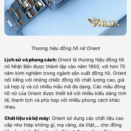
Thương hiệu đồng hồ nữ Orient
Lịch sử và phong cách:
Orient là thương hiệu đồng hồ
nữ Nhật Bản được thành lập vào năm 1950, với hơn 70
năm kinh nghiệm trong ngành sản xuất đồng hồ. Orient
nổi tiếng với những chiếc đồng hồ chất lượng cao, giá
cả hợp lý và có nhiều mẫu mã đa dạng. Các mẫu đồng
hồ nữ của Orient được thiết kế với nhiều kiểu dáng tinh
tế, thanh lịch và phù hợp với nhiều phong cách khác
nhau.
Chất liệu và bộ máy:
Orient sử dụng các chất liệu cao
cấp như thép không gỉ, mạ vàng, da thật,... cho đồng