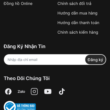
Đồng hồ Online
Chính sách đổi trả
Hướng dẫn mua hàng
Hướng dẫn thanh toán
Chính sách kiểm hàng
Đăng Ký Nhận Tin
Đăng ký
Theo Dõi Chúng Tôi