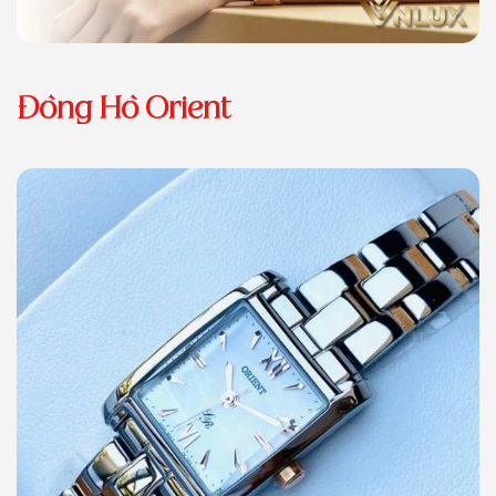
Đồng Hồ Orient