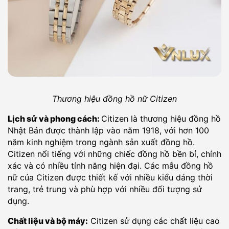
Thương hiệu đồng hồ nữ Citizen
Lịch sử và phong cách:
Citizen là thương hiệu đồng hồ
Nhật Bản được thành lập vào năm 1918, với hơn 100
năm kinh nghiệm trong ngành sản xuất đồng hồ.
Citizen nổi tiếng với những chiếc đồng hồ bền bỉ, chính
xác và có nhiều tính năng hiện đại. Các mẫu đồng hồ
nữ của Citizen được thiết kế với nhiều kiểu dáng thời
trang, trẻ trung và phù hợp với nhiều đối tượng sử
dụng.
Chất liệu và bộ máy:
Citizen sử dụng các chất liệu cao