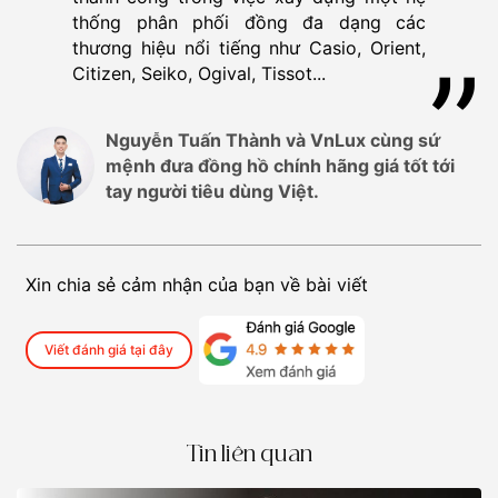
thống phân phối đồng đa dạng các
thương hiệu nổi tiếng như Casio, Orient,
Citizen, Seiko, Ogival, Tissot...
Nguyễn Tuấn Thành và VnLux cùng sứ
mệnh đưa đồng hồ chính hãng giá tốt tới
tay người tiêu dùng Việt.
Xin chia sẻ cảm nhận của bạn về bài viết
Viết đánh giá tại đây
Tin liên quan