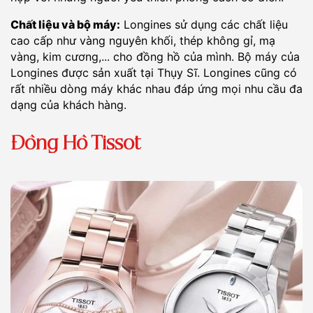
Chất liệu và bộ máy:
Longines sử dụng các chất liệu
cao cấp như vàng nguyên khối, thép không gỉ, mạ
vàng, kim cương,... cho đồng hồ của mình. Bộ máy của
Longines được sản xuất tại Thụy Sĩ. Longines cũng có
rất nhiều dòng máy khác nhau đáp ứng mọi nhu cầu đa
dạng của khách hàng.
Đồng Hồ Tissot