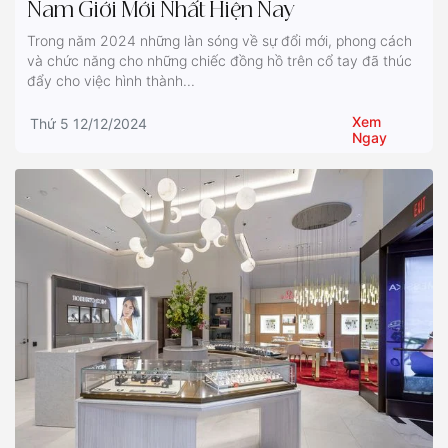
Nam Giới Mới Nhất Hiện Nay
Trong năm 2024 những làn sóng về sự đổi mới, phong cách
và chức năng cho những chiếc đồng hồ trên cổ tay đã thúc
đẩy cho việc hình thành...
Xem
Thứ 5 12/12/2024
Ngay