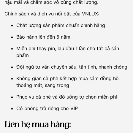
hậu mãi và chăm sóc vô cùng chất lượng.
Chính sách và dịch vụ nổi bật của VNLUX:
Chất lượng sản phẩm chuẩn chính hãng
Bảo hành lên đến 5 năm
Miễn phí thay pin, lau dầu 1 lần cho tất cả sản
phẩm
Đội ngũ tư vấn chuyên sâu, tận tình, nhanh chóng
Không gian cà phê kết hợp mua sắm đồng hồ
thoáng mát, sang trọng
Phục vụ cà phê và đồ uống tự chọn miễn phí
Có phòng trà riêng cho VIP
Liên hệ mua hàng: