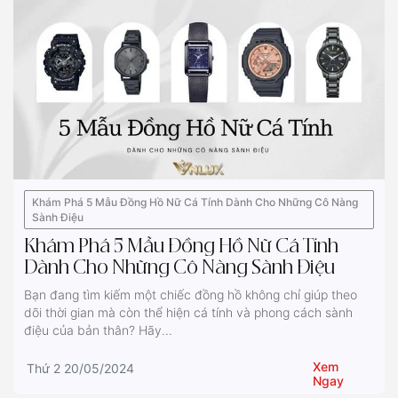
Khám Phá 5 Mẫu Đồng Hồ Nữ Cá Tính Dành Cho Những Cô Nàng
Sành Điệu
Khám Phá 5 Mẫu Đồng Hồ Nữ Cá Tính
Dành Cho Những Cô Nàng Sành Điệu
Bạn đang tìm kiếm một chiếc đồng hồ không chỉ giúp theo
dõi thời gian mà còn thể hiện cá tính và phong cách sành
điệu của bản thân? Hãy...
Xem
Thứ 2 20/05/2024
Ngay