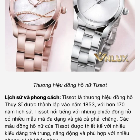
Thương hiệu đồng hồ nữ Tissot
Lịch sử và phong cách:
Tissot là thương hiệu đồng hồ
Thụy Sĩ được thành lập vào năm 1853, với hơn 170
năm lịch sử. Tissot nổi tiếng với những chiếc đồng hồ
có nhiều mẫu mã đa dạng và giá cả phải chăng. Các
mẫu đồng hồ nữ của Tissot được thiết kế với nhiều
kiểu dáng trẻ trung, năng động và phù hợp với nhiều