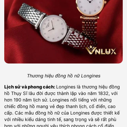
Thương hiệu đồng hồ nữ Longines
Lịch sử và phong cách:
Longines là thương hiệu đồng
hồ Thụy Sĩ lâu đời được thành lập vào năm 1832, với
hơn 190 năm lịch sử. Longines nổi tiếng với những
chiếc đồng hồ mang vẻ đẹp thanh lịch, cổ điển, cao
cấp. Các mẫu đồng hồ nữ của Longines được thiết kế
với nhiều kiểu dáng tinh tế, sang trọng và sẽ rất phù
hợp với những người yêu thích phong cách cổ điển.