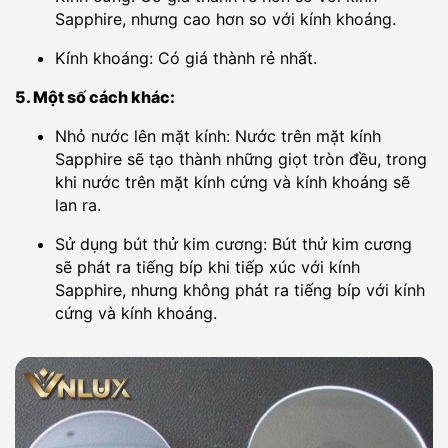
Sapphire, nhưng cao hơn so với kính khoáng.
Kính khoáng: Có giá thành rẻ nhất.
5. Một số cách khác:
Nhỏ nước lên mặt kính: Nước trên mặt kính
Sapphire sẽ tạo thành những giọt tròn đều, trong
khi nước trên mặt kính cứng và kính khoáng sẽ
lan ra.
Sử dụng bút thử kim cương: Bút thử kim cương
sẽ phát ra tiếng bíp khi tiếp xúc với kính
Sapphire, nhưng không phát ra tiếng bíp với kính
cứng và kính khoáng.