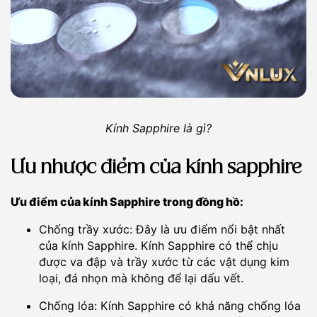
Kính Sapphire là gì?
Ưu nhược điểm của kính sapphire
Ưu điểm của kính Sapphire trong đồng hồ:
Chống trầy xước: Đây là ưu điểm nổi bật nhất
của kính Sapphire. Kính Sapphire có thể chịu
được va đập và trầy xước từ các vật dụng kim
loại, đá nhọn mà không để lại dấu vết.
Chống lóa: Kính Sapphire có khả năng chống lóa