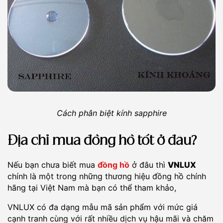
Cách phân biệt kính sapphire
Địa chỉ mua đồng hồ tốt ở đâu?
Nếu bạn chưa biết mua
đồng hồ
ở đâu thì
VNLUX
chính là một trong những thương hiệu đồng hồ chính
hãng tại Việt Nam mà bạn có thể tham khảo,
VNLUX có đa dạng mẫu mã sản phẩm với mức giá
cạnh tranh cùng với rất nhiều dịch vụ hậu mãi và chăm