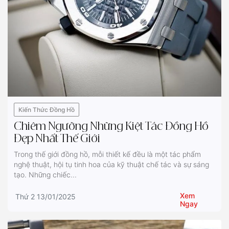
Kiến Thức Đồng Hồ
Chiêm Ngưỡng Những Kiệt Tác Đồng Hồ
Đẹp Nhất Thế Giới
Trong thế giới đồng hồ, mỗi thiết kế đều là một tác phẩm
nghệ thuật, hội tụ tinh hoa của kỹ thuật chế tác và sự sáng
tạo. Những chiếc...
Xem
Thứ 2 13/01/2025
Ngay