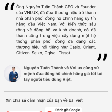
Ông Nguyễn Tuấn Thành CEO và Founder
của VNLUX, đã đưa thương hiệu trở thành
nhà phân phối đồng hồ chính hãng uy tín
hàng đầu Việt Nam. Với kiến thức sâu
rộng về đồng hồ và kinh doanh, cô đã
thành công trong việc xây dựng một hệ
thống phân phối đồng đa dạng các
thương hiệu nổi tiếng như Casio, Orient,
Citizen, Seiko, Ogival, Tissot...
Nguyễn Tuấn Thành và VnLux cùng sứ
mệnh đưa đồng hồ chính hãng giá tốt tới
tay người tiêu dùng Việt.
Xin chia sẻ cảm nhận của bạn về bài viết