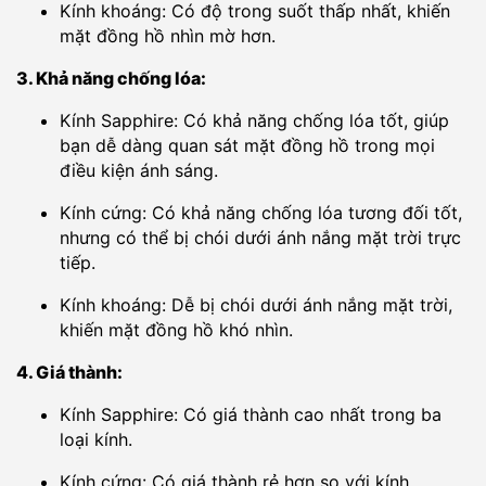
Kính khoáng: Có độ trong suốt thấp nhất, khiến
mặt đồng hồ nhìn mờ hơn.
3. Khả năng chống lóa:
Kính Sapphire: Có khả năng chống lóa tốt, giúp
bạn dễ dàng quan sát mặt đồng hồ trong mọi
điều kiện ánh sáng.
Kính cứng: Có khả năng chống lóa tương đối tốt,
nhưng có thể bị chói dưới ánh nắng mặt trời trực
tiếp.
Kính khoáng: Dễ bị chói dưới ánh nắng mặt trời,
khiến mặt đồng hồ khó nhìn.
4. Giá thành:
Kính Sapphire: Có giá thành cao nhất trong ba
loại kính.
Kính cứng: Có giá thành rẻ hơn so với kính