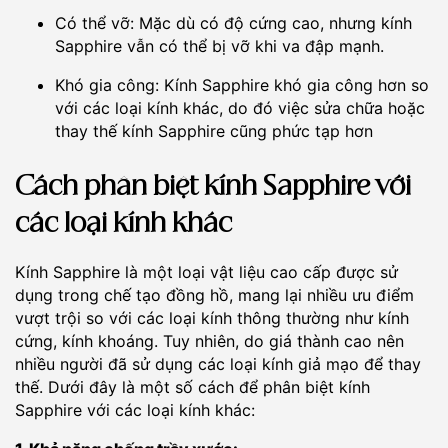
Có thể vỡ: Mặc dù có độ cứng cao, nhưng kính
Sapphire vẫn có thể bị vỡ khi va đập mạnh.
Khó gia công: Kính Sapphire khó gia công hơn so
với các loại kính khác, do đó việc sửa chữa hoặc
thay thế kính Sapphire cũng phức tạp hơn
Cách phân biệt kính Sapphire với
các loại kính khác
Kính Sapphire là một loại vật liệu cao cấp được sử
dụng trong chế tạo đồng hồ, mang lại nhiều ưu điểm
vượt trội so với các loại kính thông thường như kính
cứng, kính khoáng. Tuy nhiên, do giá thành cao nên
nhiều người đã sử dụng các loại kính giả mạo để thay
thế. Dưới đây là một số cách để phân biệt kính
Sapphire với các loại kính khác: