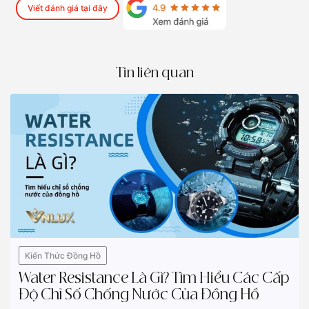
Viết đánh giá tại đây
Tin liên quan
Kiến Thức Đồng Hồ
Water Resistance Là Gì? Tìm Hiểu Các Cấp
Độ Chỉ Số Chống Nước Của Đồng Hồ