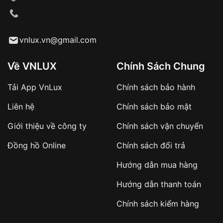
vnlux.vn@gmail.com
Về VNLUX
Chính Sách Chung
Tải App VnLux
Chính sách bảo hành
Liên hệ
Chính sách bảo mật
Giới thiệu về công ty
Chính sách vận chuyển
Đồng hồ Online
Chính sách đổi trả
Hướng dẫn mua hàng
Hướng dẫn thanh toán
Chính sách kiểm hàng