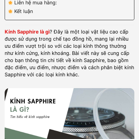
Liên hệ mua hàng:
Kết luận
Kính Sapphire là gì
? Đây là một loại vật liệu cao cấp
được sử dụng trong chế tạo đồng hồ, mang lại nhiều
ưu điểm vượt trội so với các loại kính thông thường
như kính cứng, kính khoáng. Bài viết này sẽ cung cấp
cho bạn thông tin chi tiết về kính Sapphire, bao gồm
đặc điểm, ưu điểm, nhược điểm và cách phân biệt kính
Sapphire với các loại kính khác.