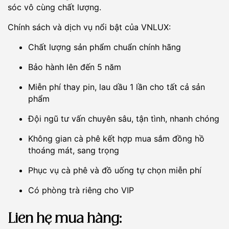
sóc vô cùng chất lượng.
Chính sách và dịch vụ nổi bật của VNLUX:
Chất lượng sản phẩm chuẩn chính hãng
Bảo hành lên đến 5 năm
Miễn phí thay pin, lau dầu 1 lần cho tất cả sản
phẩm
Đội ngũ tư vấn chuyên sâu, tận tình, nhanh chóng
Không gian cà phê kết hợp mua sắm đồng hồ
thoáng mát, sang trọng
Phục vụ cà phê và đồ uống tự chọn miễn phí
Có phòng trà riêng cho VIP
Liên hệ mua hàng: