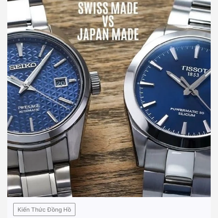
Kiến Thức Đồng Hồ