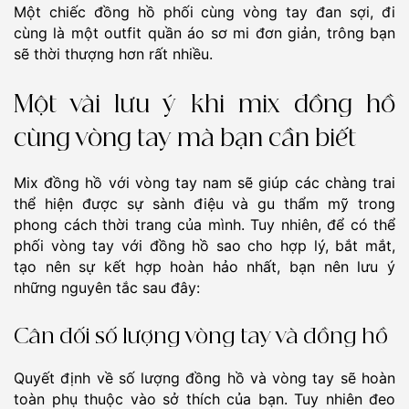
Một chiếc đồng hồ phối cùng vòng tay đan sợi, đi
cùng là một outfit quần áo sơ mi đơn giản, trông bạn
sẽ thời thượng hơn rất nhiều.
Một vài lưu ý khi mix đồng hồ
cùng vòng tay mà bạn cần biết
Mix đồng hồ với vòng tay nam sẽ giúp các chàng trai
thể hiện được sự sành điệu và gu thẩm mỹ trong
phong cách thời trang của mình. Tuy nhiên, để có thể
phối vòng tay với đồng hồ sao cho hợp lý, bắt mắt,
tạo nên sự kết hợp hoàn hảo nhất, bạn nên lưu ý
những nguyên tắc sau đây:
Cân đối số lượng vòng tay và đồng hồ
Quyết định về số lượng đồng hồ và vòng tay sẽ hoàn
toàn phụ thuộc vào sở thích của bạn. Tuy nhiên đeo