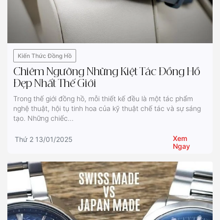
Kiến Thức Đồng Hồ
Chiêm Ngưỡng Những Kiệt Tác Đồng Hồ
Đẹp Nhất Thế Giới
Trong thế giới đồng hồ, mỗi thiết kế đều là một tác phẩm
nghệ thuật, hội tụ tinh hoa của kỹ thuật chế tác và sự sáng
tạo. Những chiếc...
Xem
Thứ 2 13/01/2025
Ngay