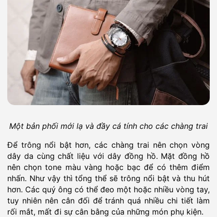
Một bản phối mới lạ và đầy cá tính cho các chàng trai
Để trông nổi bật hơn, các chàng trai nên chọn vòng
dây da cùng chất liệu với dây đồng hồ. Mặt đồng hồ
nên chọn tone màu vàng hoặc bạc để có thêm điểm
nhấn. Như vậy thì tổng thể sẽ trông nổi bật và thu hút
hơn. Các quý ông có thể đeo một hoặc nhiều vòng tay,
tuy nhiên nên cân đối để tránh quá nhiều chi tiết làm
rối mắt, mất đi sự cân bằng của những món phụ kiện.