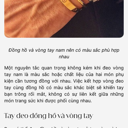
Đồng hồ và vòng tay nam nên có màu sắc phù hợp
nhau
Một nguyên tắc quan trọng không kém khi đeo vòng
tay nam là màu sắc hoặc chất liệu của hai món phụ
kiện cần tương đồng với nhau. Việc kết hợp vòng đeo
tay cùng đồng hồ có màu sắc khác biệt sẽ khiến tay
bạn trông rối mắt, không có sự liên kết giữa những
món trang sức khi được phối cùng nhau.
Tay đeo đồng hồ và vòng tay