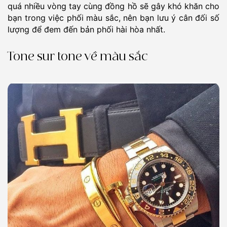
quá nhiều vòng tay cùng đồng hồ sẽ gây khó khăn cho
bạn trong việc phối màu sắc, nên bạn lưu ý cân đối số
lượng để đem đến bản phối hài hòa nhất.
Tone sur tone về màu sắc