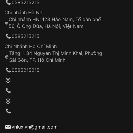
0585215215
Chi nhánh Hà Nội
Chi nhánh HN: 123 Hào Nam, Tổ dân phố
56, Ô Chợ Dừa, Hà Nội, Việt Nam
0585215215
Chi Nhánh Hồ Chí Minh
Tầng 1, 34 Nguyễn Thị Minh Khai, Phường
Sài Gòn, TP. Hồ Chí Minh
0585215215
vnlux.vn@gmail.com