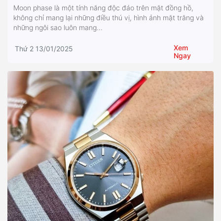
Moon phase là một tính năng độc đáo trên mặt đồng hồ,
không chỉ mang lại những điều thú vị, hình ảnh mặt trăng và
những ngôi sao luôn mang...
Xem
Thứ 2 13/01/2025
Ngay