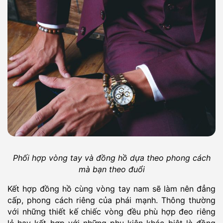
Phối hợp vòng tay và đồng hồ dựa theo phong cách
mà bạn theo đuổi
Kết hợp đồng hồ cùng vòng tay nam sẽ làm nên đẳng
cấp, phong cách riêng của phái mạnh. Thông thường
với những thiết kế chiếc vòng đều phù hợp đeo riêng