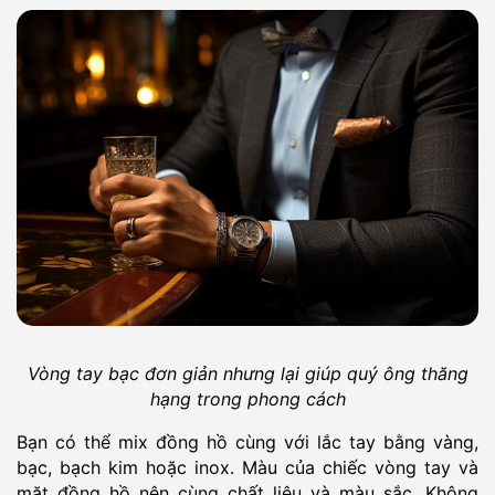
Vòng tay bạc đơn giản nhưng lại giúp quý ông thăng
hạng trong phong cách
Bạn có thể mix đồng hồ cùng với lắc tay bằng vàng,
bạc, bạch kim hoặc inox. Màu của chiếc vòng tay và
mặt đồng hồ nên cùng chất liệu và màu sắc. Không