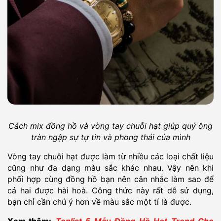
Cách mix đồng hồ và vòng tay chuỗi hạt giúp quý ông
tràn ngập sự tự tin và phong thái của mình
Vòng tay chuỗi hạt được làm từ nhiều các loại chất liệu
cũng như đa dạng màu sắc khác nhau. Vậy nên khi
phối hợp cùng đồng hồ bạn nên cân nhắc làm sao để
cả hai được hài hoà. Công thức này rất dễ sử dụng,
bạn chỉ cần chú ý hơn về màu sắc một tí là được.