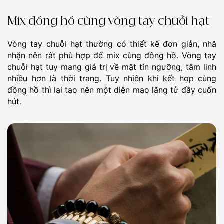
Mix đồng hồ cùng vòng tay chuỗi hạt
Vòng tay chuỗi hạt thường có thiết kế đơn giản, nhã
nhặn nên rất phù hợp để mix cùng đồng hồ. Vòng tay
chuỗi hạt tuy mang giá trị về mặt tín ngưỡng, tâm linh
nhiều hơn là thời trang. Tuy nhiên khi kết hợp cùng
đồng hồ thì lại tạo nên một diện mạo lãng tử đầy cuốn
hút.