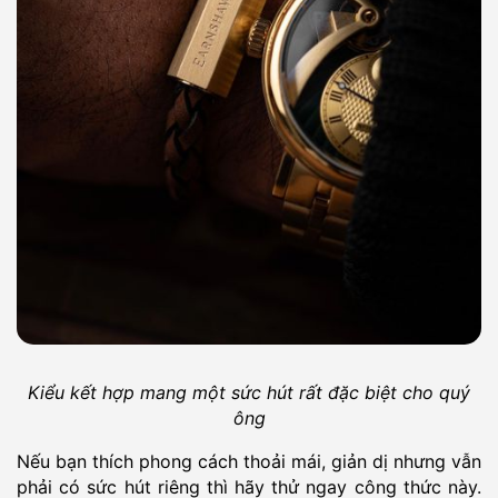
Kiểu kết hợp mang một sức hút rất đặc biệt cho quý
ông
Nếu bạn thích phong cách thoải mái, giản dị nhưng vẫn
phải có sức hút riêng thì hãy thử ngay công thức này.