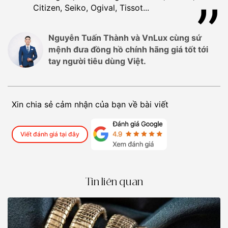
Citizen, Seiko, Ogival, Tissot...
Nguyễn Tuấn Thành và VnLux cùng sứ
mệnh đưa đồng hồ chính hãng giá tốt tới
tay người tiêu dùng Việt.
Xin chia sẻ cảm nhận của bạn về bài viết
Viết đánh giá tại đây
Tin liên quan