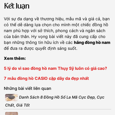
Kết luận
Với sự đa dạng về thương hiệu, mẫu mã và giá cả, bạn
có thể dễ dàng lựa chọn cho mình một chiếc đồng hồ
nam phù hợp với sở thích, phong cách và ngân sách
của bản thân. Hy vọng bài viết này đã cung cấp cho
bạn những thông tin hữu ích về các
hãng đồng hồ nam
để đưa ra được quyết định sáng suốt.
Xem thêm:
5 lý do vì sao đồng hồ nam Thụy Sỹ luôn có giá cao?
7 mẫu đồng hồ CASIO cặp dây da đẹp nhất
Những bài viết liên quan
Danh Sách 8 Đồng Hồ Số La Mã Cực Đẹp, Cực
Chất, Giá Tốt