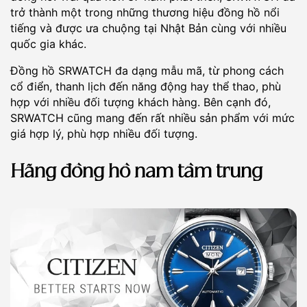
trở thành một trong những thương hiệu đồng hồ nổi
tiếng và được ưa chuộng tại Nhật Bản cùng với nhiều
quốc gia khác.
Đồng hồ SRWATCH đa dạng mẫu mã, từ phong cách
cổ điển, thanh lịch đến năng động hay thể thao, phù
hợp với nhiều đối tượng khách hàng. Bên cạnh đó,
SRWATCH cũng mang đến rất nhiều sản phẩm với mức
giá hợp lý, phù hợp nhiều đối tượng.
Hãng đồng hồ nam tầm trung