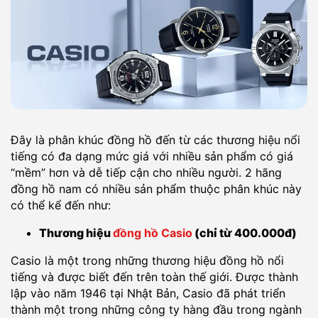
Đây là phân khúc đồng hồ đến từ các thương hiệu nổi
tiếng có đa dạng mức giá với nhiều sản phẩm có giá
“mềm” hơn và dễ tiếp cận cho nhiều người. 2 hãng
đồng hồ nam có nhiều sản phẩm thuộc phân khúc này
có thể kể đến như:
Thương hiệu
đồng hồ Casio
(chỉ từ 400.000đ)
Casio là một trong những thương hiệu đồng hồ nổi
tiếng và được biết đến trên toàn thế giới. Được thành
lập vào năm 1946 tại Nhật Bản, Casio đã phát triển
thành một trong những công ty hàng đầu trong ngành