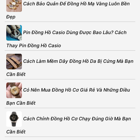
Cách Bảo Quản Để Đồng Hồ Mạ Vàng Luôn Bền
Đẹp
Pin Đồng Hồ Casio Dùng Được Bao Lâu? Cách
Thay Pin Đồng Hồ Casio
Cách Làm Mềm Dây Đồng Hồ Da Bị Cứng Mà Bạn
Cần Biết
Có Nên Mua Đồng Hồ Cơ Giá Rẻ Và Những Điều
Bạn Cần Biết
Cách Chỉnh Đồng Hồ Cơ Chạy Đúng Giờ Mà Bạn
Cần Biết