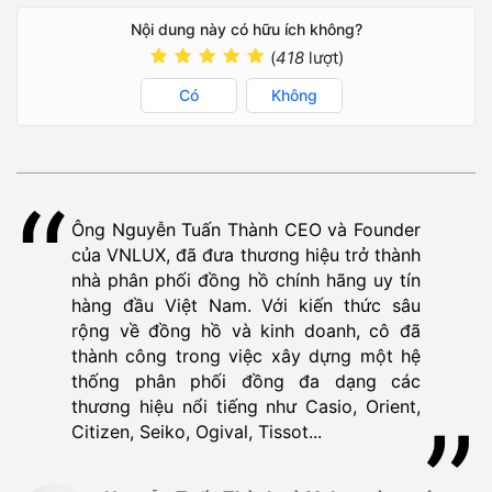
Nội dung này có hữu ích không?
(
418
lượt)
Có
Không
Ông Nguyễn Tuấn Thành CEO và Founder
của VNLUX, đã đưa thương hiệu trở thành
nhà phân phối đồng hồ chính hãng uy tín
hàng đầu Việt Nam. Với kiến thức sâu
rộng về đồng hồ và kinh doanh, cô đã
thành công trong việc xây dựng một hệ
thống phân phối đồng đa dạng các
thương hiệu nổi tiếng như Casio, Orient,
Citizen, Seiko, Ogival, Tissot...