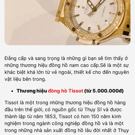
Đẳng cấp và sang trọng là những gì bạn sẽ tìm thấy ở
những thương hiệu đồng hồ nam cao cấp.Sẽ là một sự
khác biệt khá lớn từ vẻ ngoài, thiết kế cho đến nguyên
vật liệu bên trong.
Thương hiệu
đồng hồ Tissot
(từ 5.000.000đ)
Tissot là một trong những thương hiệu đồng hồ hàng
đầu trên thế giới, có nguồn gốc từ Thụy Sĩ và được
thành lập từ năm 1853, Tissot có hơn 150 năm kinh
nghiệm trong ngành công nghiệp đồng hồ và là một
trong những nhà sản xuất đồng hồ lâu đời nhất ở Thụy