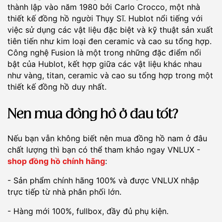
thành lập vào năm 1980 bởi Carlo Crocco, một nhà
thiết kế đồng hồ người Thụy Sĩ. Hublot nổi tiếng với
việc sử dụng các vật liệu đặc biệt và kỹ thuật sản xuất
tiên tiến như kim loại đen ceramic và cao su tổng hợp.
Công nghệ Fusion là một trong những đặc điểm nổi
bật của Hublot, kết hợp giữa các vật liệu khác nhau
như vàng, titan, ceramic và cao su tổng hợp trong một
thiết kế đồng hồ duy nhất.
Nên mua đồng hồ ở đâu tốt?
Nếu bạn vẫn không biết nên mua đồng hồ nam ở đâu
chất lượng thì bạn có thể tham khảo ngay VNLUX -
shop đồng hồ chính hãng
:
- Sản phẩm chính hãng 100% và được VNLUX nhập
trực tiếp từ nhà phân phối lớn.
- Hàng mới 100%, fullbox, đầy đủ phụ kiện.