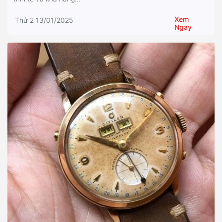
Xem
Thứ 2 13/01/2025
Ngay