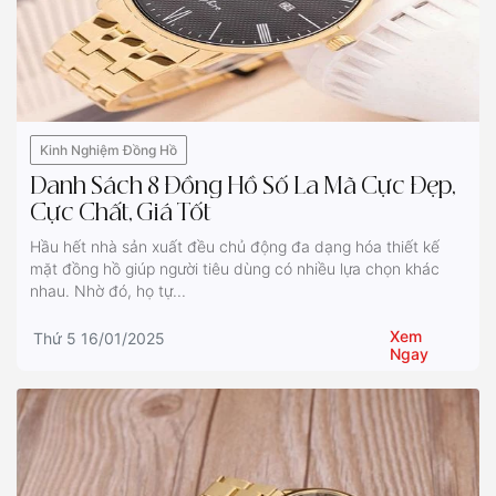
Kinh Nghiệm Đồng Hồ
Danh Sách 8 Đồng Hồ Số La Mã Cực Đẹp,
Cực Chất, Giá Tốt
Hầu hết nhà sản xuất đều chủ động đa dạng hóa thiết kế
mặt đồng hồ giúp người tiêu dùng có nhiều lựa chọn khác
nhau. Nhờ đó, họ tự...
Xem
Thứ 5 16/01/2025
Ngay