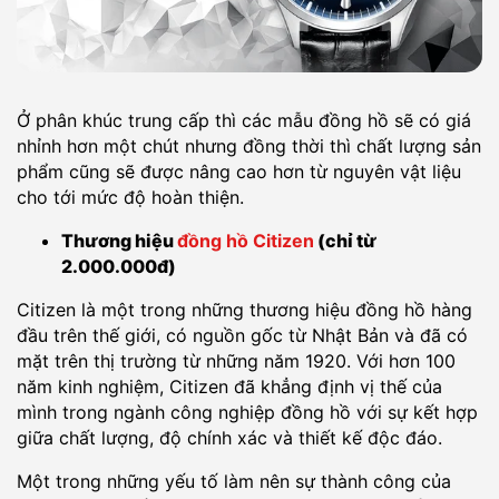
Ở phân khúc trung cấp thì các mẫu đồng hồ sẽ có giá
nhỉnh hơn một chút nhưng đồng thời thì chất lượng sản
phẩm cũng sẽ được nâng cao hơn từ nguyên vật liệu
cho tới mức độ hoàn thiện.
Thương hiệu
đồng hồ Citizen
(chỉ từ
2.000.000đ)
Citizen là một trong những thương hiệu đồng hồ hàng
đầu trên thế giới, có nguồn gốc từ Nhật Bản và đã có
mặt trên thị trường từ những năm 1920. Với hơn 100
năm kinh nghiệm, Citizen đã khẳng định vị thế của
mình trong ngành công nghiệp đồng hồ với sự kết hợp
giữa chất lượng, độ chính xác và thiết kế độc đáo.
Một trong những yếu tố làm nên sự thành công của