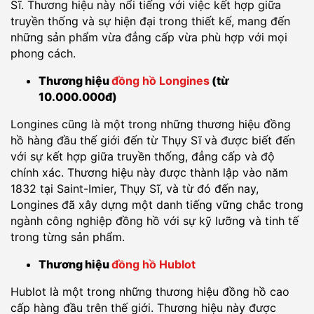
Sĩ. Thương hiệu này nổi tiếng với việc kết hợp giữa
truyền thống và sự hiện đại trong thiết kế, mang đến
những sản phẩm vừa đẳng cấp vừa phù hợp với mọi
phong cách.
Thương hiệu
đồng hồ Longines
(từ
10.000.000đ)
Longines cũng là một trong những thương hiệu đồng
hồ hàng đầu thế giới đến từ Thụy Sĩ và được biết đến
với sự kết hợp giữa truyền thống, đẳng cấp và độ
chính xác. Thương hiệu này được thành lập vào năm
1832 tại Saint-Imier, Thụy Sĩ, và từ đó đến nay,
Longines đã xây dựng một danh tiếng vững chắc trong
ngành công nghiệp đồng hồ với sự kỹ lưỡng và tinh tế
trong từng sản phẩm.
Thương hiệu
đồng hồ Hublot
Hublot là một trong những thương hiệu đồng hồ cao
cấp hàng đầu trên thế giới. Thương hiệu này được