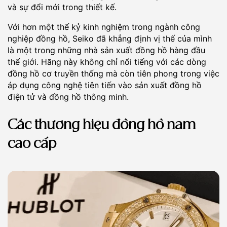
và sự đổi mới trong thiết kế.
Với hơn một thế kỷ kinh nghiệm trong ngành công
nghiệp đồng hồ, Seiko đã khẳng định vị thế của mình
là một trong những nhà sản xuất đồng hồ hàng đầu
thế giới. Hãng này không chỉ nổi tiếng với các dòng
đồng hồ cơ truyền thống mà còn tiên phong trong việc
áp dụng công nghệ tiên tiến vào sản xuất đồng hồ
điện tử và đồng hồ thông minh.
Các thương hiệu đồng hồ nam
cao cấp