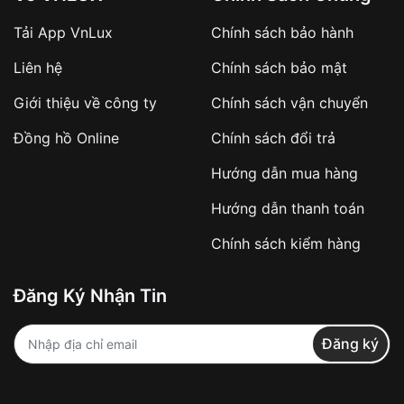
Tải App VnLux
Chính sách bảo hành
Liên hệ
Chính sách bảo mật
Giới thiệu về công ty
Chính sách vận chuyển
Đồng hồ Online
Chính sách đổi trả
Hướng dẫn mua hàng
Hướng dẫn thanh toán
Chính sách kiểm hàng
Đăng Ký Nhận Tin
Đăng ký