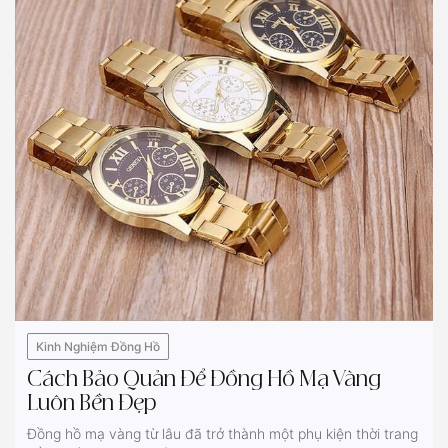
Kinh Nghiệm Đồng Hồ
Cách Bảo Quản Để Đồng Hồ Mạ Vàng
Luôn Bền Đẹp
Đồng hồ mạ vàng từ lâu đã trở thành một phụ kiện thời trang