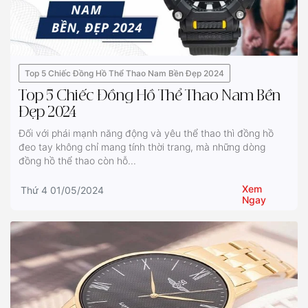
Top 5 Chiếc Đồng Hồ Thể Thao Nam Bền Đẹp 2024
Top 5 Chiếc Đồng Hồ Thể Thao Nam Bền
Đẹp 2024
Đối với phái mạnh năng động và yêu thể thao thì đồng hồ
đeo tay không chỉ mang tính thời trang, mà những dòng
đồng hồ thể thao còn hỗ...
Xem
Thứ 4 01/05/2024
Ngay