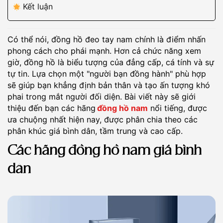
Kết luận
Có thể nói, đồng hồ đeo tay nam chính là điểm nhấn
phong cách cho phái mạnh. Hơn cả chức năng xem
giờ, đồng hồ là biểu tượng của đẳng cấp, cá tính và sự
tự tin. Lựa chọn một "người bạn đồng hành" phù hợp
sẽ giúp bạn khẳng định bản thân và tạo ấn tượng khó
phai trong mắt người đối diện. Bài viết này sẽ giới
thiệu đến bạn các hãng
đồng hồ nam
nổi tiếng, được
ưa chuộng nhất hiện nay, được phân chia theo các
phân khúc giá bình dân, tầm trung và cao cấp.
Các hãng đồng hồ nam giá bình
dân