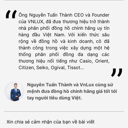
Ông Nguyễn Tuấn Thành CEO và Founder
của VNLUX, đã đưa thương hiệu trở thành
nhà phân phối đồng hồ chính hãng uy tín
hàng đầu Việt Nam. Với kiến thức sâu
rộng về đồng hồ và kinh doanh, cô đã
thành công trong việc xây dựng một hệ
thống phân phối đồng đa dạng các
thương hiệu nổi tiếng như Casio, Orient,
Citizen, Seiko, Ogival, Tissot...
Nguyễn Tuấn Thành và VnLux cùng sứ
mệnh đưa đồng hồ chính hãng giá tốt tới
tay người tiêu dùng Việt.
Xin chia sẻ cảm nhận của bạn về bài viết