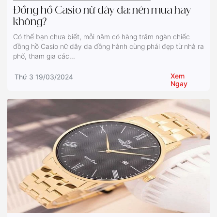
Đồng hồ Casio nữ dây da: nên mua hay
không?
Có thể bạn chưa biết, mỗi năm có hàng trăm ngàn chiếc
đồng hồ Casio nữ dây da đồng hành cùng phái đẹp từ nhà ra
phố, tham gia các...
Xem
Thứ 3 19/03/2024
Ngay