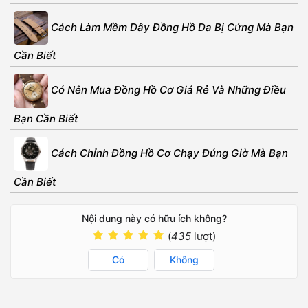
Cách Làm Mềm Dây Đồng Hồ Da Bị Cứng Mà Bạn
Cần Biết
Có Nên Mua Đồng Hồ Cơ Giá Rẻ Và Những Điều
Bạn Cần Biết
Cách Chỉnh Đồng Hồ Cơ Chạy Đúng Giờ Mà Bạn
Cần Biết
Nội dung này có hữu ích không?
(
435
lượt)
Có
Không