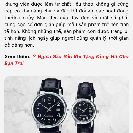
khung viền được làm từ chất liệu thép không gỉ cứng
cáp có khả năng chịu va đập tốt đối với các hoạt động
thường ngày. Màu đen của dây đeo và mặt số phối
cùng cọc số đơn giản giúp mẫu sản phẩm trở nên tinh
tế hơn. Không những thế, sản phẩm còn được trang bị
tính năng lịch ngày giúp người dùng quản lý thời gian
dễ dàng hơn.
Xem thêm:
Ý Nghĩa Sâu Sắc Khi Tặng Đồng Hồ Cho
Bạn Trai