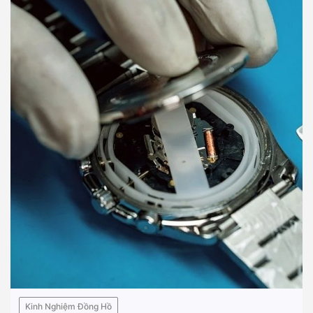
Kinh Nghiệm Đồng Hồ