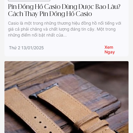
Pin Đồng Hồ Casio Dùng Được Bao Lâu?
Cách Thay Pin Đồng Hồ Casio
Casio là một trong những thương hiệu đồng hồ nổi tiếng với
giá cả phải chăng và chất lượng đáng tin cậy. Một trong
những điểm nổi bật nhất của...
Xem
Thứ 2 13/01/2025
Ngay