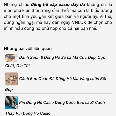
Những chiếc
đồng hồ cặp casio dây da
không chỉ là
món phụ kiện thời trang cần thiết mà còn là biểu tượng
cho một tình yêu gắn kết giữa bạn và người ấy. Vì thế,
đừng ngần ngại mà hãy đến ngay VNLUX để chọn cho
mình mẫu đồng hồ phù hợp cho cả hai bạn nhé.
Những bài viết liên quan
Danh Sách 8 Đồng Hồ Số La Mã Cực Đẹp, Cực
Chất, Giá Tốt
Cách Bảo Quản Để Đồng Hồ Mạ Vàng Luôn Bền
Đẹp
Pin Đồng Hồ Casio Dùng Được Bao Lâu? Cách
Thay Pin Đồng Hồ Casio