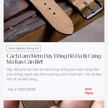
Kinh Nghiệm Đồng Hồ
Cách Làm Mềm Dây Đồng Hồ Da Bị Cứng
Mà Bạn Cần Biết
Dây đồng hồ da luôn là một trong những lựa chọn hàng đầu
của những người yêu thích phong cách thanh lịch. Với vẻ đẹp
tinh tế và khả năng...
Xem
Thứ 2 13/01/2025
Ngay