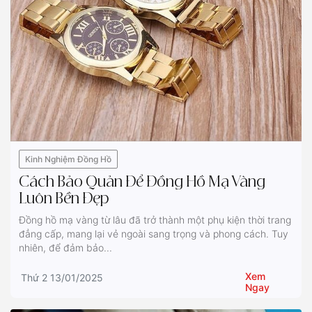
Kinh Nghiệm Đồng Hồ
Cách Bảo Quản Để Đồng Hồ Mạ Vàng
Luôn Bền Đẹp
Đồng hồ mạ vàng từ lâu đã trở thành một phụ kiện thời trang
đẳng cấp, mang lại vẻ ngoài sang trọng và phong cách. Tuy
nhiên, để đảm bảo...
Xem
Thứ 2 13/01/2025
Ngay