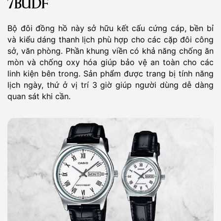
7BUDF
Bộ đôi đồng hồ này sở hữu kết cấu cứng cáp, bền bỉ
và kiểu dáng thanh lịch phù hợp cho các cặp đôi công
sở, văn phòng. Phần khung viền có khả năng chống ăn
mòn và chống oxy hóa giúp bảo vệ an toàn cho các
linh kiện bên trong. Sản phẩm được trang bị tính năng
lịch ngày, thứ ở vị trí 3 giờ giúp người dùng dễ dàng
quan sát khi cần.