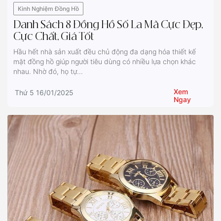
Kinh Nghiệm Đồng Hồ
Danh Sách 8 Đồng Hồ Số La Mã Cực Đẹp,
Cực Chất, Giá Tốt
Hầu hết nhà sản xuất đều chủ động đa dạng hóa thiết kế
mặt đồng hồ giúp người tiêu dùng có nhiều lựa chọn khác
nhau. Nhờ đó, họ tự...
Xem
Thứ 5 16/01/2025
Ngay