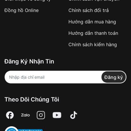
Đồng hồ Online
Chính sách đổi trả
Hướng dẫn mua hàng
Hướng dẫn thanh toán
Chính sách kiểm hàng
Đăng Ký Nhận Tin
Đăng ký
Theo Dõi Chúng Tôi