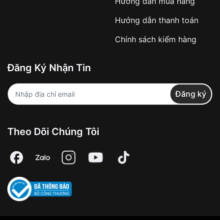
Hướng dẫn mua hàng
Hướng dẫn thanh toán
Chính sách kiểm hàng
Đăng Ký Nhận Tin
Đăng ký
Theo Dõi Chúng Tôi