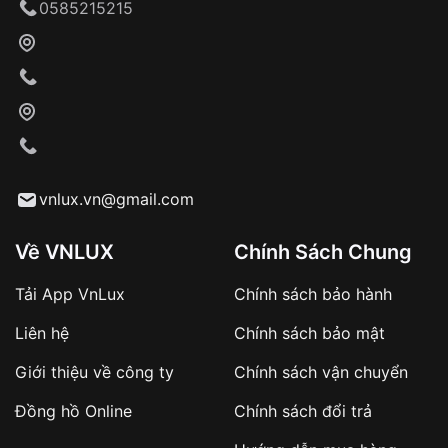
0585215215
vnlux.vn@gmail.com
Về VNLUX
Chính Sách Chung
Tải App VnLux
Chính sách bảo hành
Liên hệ
Chính sách bảo mật
Giới thiệu về công ty
Chính sách vận chuyển
Đồng hồ Online
Chính sách đổi trả