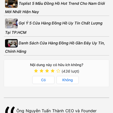
Toplist 5 Mẫu Đồng Hồ Hot Trend Cho Nam Giới
Mới Nhất Hiện Nay
Gợi Ý 5 Cửa Hàng Đồng Hồ Uy Tín Chất Lượng
Tại TP.HCM
Danh Sách Cửa Hàng Đồng Hồ Gần Đây Uy Tín,
Chính Hãng
Nội dung này có hữu ích không?
(
436
lượt)
Có
Không
Ông Nguyễn Tuấn Thành CEO và Founder