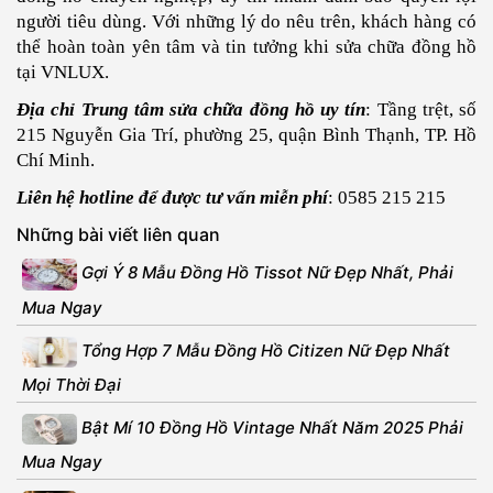
người tiêu dùng. Với những lý do nêu trên, khách hàng có
thể hoàn toàn yên tâm và tin tưởng khi sửa chữa đồng hồ
tại VNLUX.
Địa chỉ Trung tâm sửa chữa đồng hồ uy tín
: Tầng trệt, số
215 Nguyễn Gia Trí, phường 25, quận Bình Thạnh, TP. Hồ
Chí Minh.
Liên hệ hotline để được tư vấn miễn phí
: 0585 215 215
Những bài viết liên quan
Gợi Ý 8 Mẫu Đồng Hồ Tissot Nữ Đẹp Nhất, Phải
Mua Ngay
Tổng Hợp 7 Mẫu Đồng Hồ Citizen Nữ Đẹp Nhất
Mọi Thời Đại
Bật Mí 10 Đồng Hồ Vintage Nhất Năm 2025 Phải
Mua Ngay