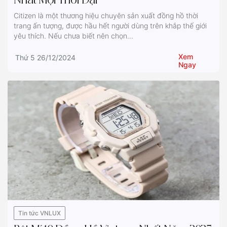
Nhất Mọi Thời Đại
Citizen là một thương hiệu chuyên sản xuất đồng hồ thời
trang ấn tượng, được hầu hết người dùng trên khắp thế giới
yêu thích. Nếu chưa biết nên chọn...
Xem
Thứ 5 26/12/2024
Ngay
Tin tức VNLUX