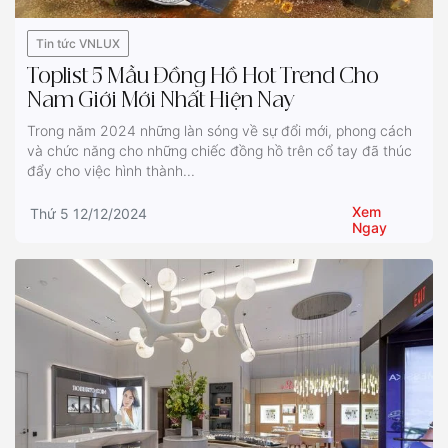
Tin tức VNLUX
Toplist 5 Mẫu Đồng Hồ Hot Trend Cho
Nam Giới Mới Nhất Hiện Nay
Trong năm 2024 những làn sóng về sự đổi mới, phong cách
và chức năng cho những chiếc đồng hồ trên cổ tay đã thúc
đẩy cho việc hình thành...
Xem
Thứ 5 12/12/2024
Ngay