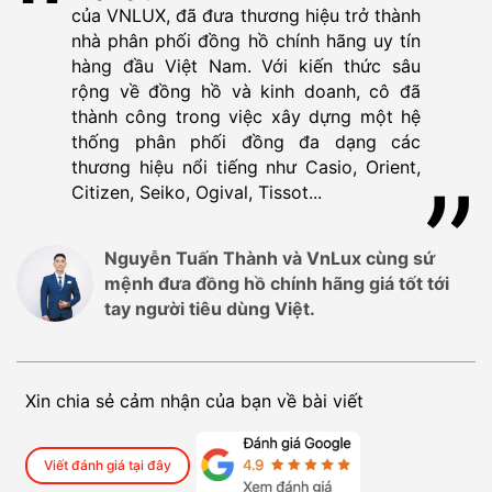
của VNLUX, đã đưa thương hiệu trở thành
nhà phân phối đồng hồ chính hãng uy tín
hàng đầu Việt Nam. Với kiến thức sâu
rộng về đồng hồ và kinh doanh, cô đã
thành công trong việc xây dựng một hệ
thống phân phối đồng đa dạng các
thương hiệu nổi tiếng như Casio, Orient,
Citizen, Seiko, Ogival, Tissot...
Nguyễn Tuấn Thành và VnLux cùng sứ
mệnh đưa đồng hồ chính hãng giá tốt tới
tay người tiêu dùng Việt.
Xin chia sẻ cảm nhận của bạn về bài viết
Viết đánh giá tại đây