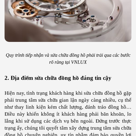
Quy trình tiếp nhận và sửa chữa đồng hồ phải trải qua các bước
rõ ràng tại VNLUX
2. Địa điểm sửa chữa đồng hồ đáng tin cậy
Hiện nay, tình trạng khách hàng khi sửa chữa đồng hồ gặp
phải trung tâm sửa chữa gian lận ngày càng nhiều, cụ thể
như thay linh kiện kém chất lượng, đánh tráo đồng hồ…
Điều này khiến không ít khách hàng phải băn khoăn, lo
lắng khi sử dụng các dịch vụ bên ngoài. Đứng trước thực
trạng ấy, chúng tôi quyết tâm xây dựng trung tâm sửa chữa
đồng hồ chuyên nghiệp, uy tín nhằm đảm bảo quyền lợi