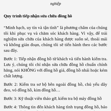
nghiệp
Quy trình tiếp nhận sửa chữa đồng hồ
“Minh bạch, uy tín và tận tình” là phương châm của chúng
tôi khi phục vụ và chăm sóc khách hàng. Vì vậy, để trải
nghiệm sửa chữa của khách hàng được suôn sẻ, thoải mái
và không gián đoạn, chúng tôi sẽ tiến hành theo các bước
sau đây.
Bước 1: Tiếp nhận đồng hồ từ khách và tiến hành kiểm tra.
Lưu ý, chúng tôi chỉ nhận sửa chữa đồng hồ chuẩn chính
hãng, nói KHÔNG với đồng hồ giả, đồng hồ nhái hoặc kém
chất lượng.
Bước 2: Kiểm tra sơ bộ bên ngoài đồng hồ, chủ yếu dây
đeo, vỏ đồng hồ, kim đồng hồ…
Bước 3: Kỹ thuật viên tháo gỡ, kiểm tra bộ máy đồng hồ
Bước 4: Thông tin đến khách hàng tình trạng đồng hồ, báo