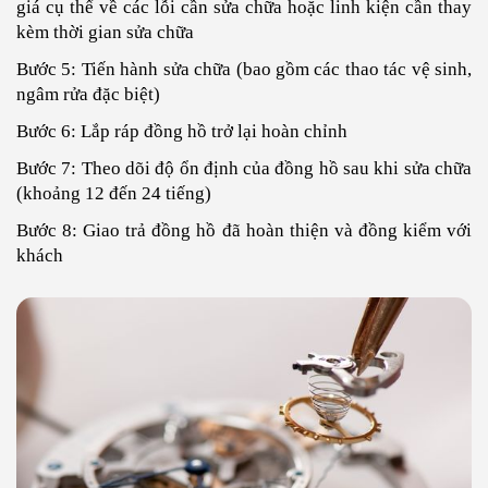
giá cụ thể về các lỗi cần sửa chữa hoặc linh kiện cần thay
kèm thời gian sửa chữa
Bước 5: Tiến hành sửa chữa (bao gồm các thao tác vệ sinh,
ngâm rửa đặc biệt)
Bước 6: Lắp ráp đồng hồ trở lại hoàn chỉnh
Bước 7: Theo dõi độ ổn định của đồng hồ sau khi sửa chữa
(khoảng 12 đến 24 tiếng)
Bước 8: Giao trả đồng hồ đã hoàn thiện và đồng kiểm với
khách