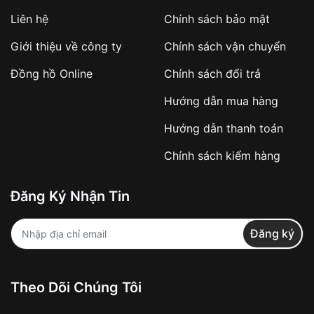
Liên hệ
Chính sách bảo mật
Giới thiệu về công ty
Chính sách vận chuyển
Đồng hồ Online
Chính sách đổi trả
Hướng dẫn mua hàng
Hướng dẫn thanh toán
Chính sách kiểm hàng
Đăng Ký Nhận Tin
Đăng ký
Theo Dõi Chúng Tôi