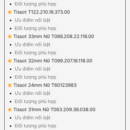
Đối tượng phù hợp
Tissot T122.210.16.373.00
Ưu điểm nổi bật
Đối tượng phù hợp
Tissot 33mm Nữ T086.208.22.116.00
Ưu điểm nổi bật
Đối tượng phù hợp
Tissot 32mm Nữ T099.207.16.118.00
Ưu điểm nổi bật
Đối tượng phù hợp
Tissot 24mm Nữ T60123983
Ưu điểm nổi bật
Đối tượng phù hợp
Tissot 31mm Nữ T063.209.36.038.00
Ưu điểm nổi bật
Đối tượng phù hợp