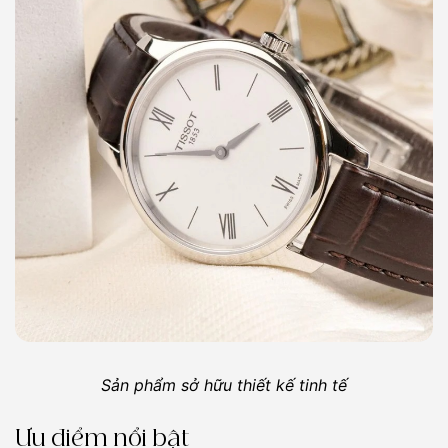
Sản phẩm sở hữu thiết kế tinh tế
Ưu điểm nổi bật