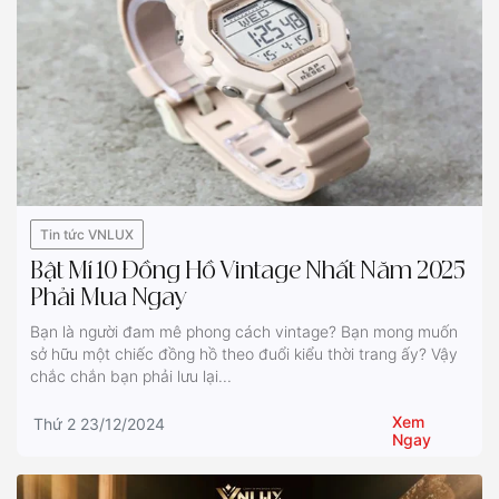
Tin tức VNLUX
Bật Mí 10 Đồng Hồ Vintage Nhất Năm 2025
Phải Mua Ngay
Bạn là người đam mê phong cách vintage? Bạn mong muốn
sở hữu một chiếc đồng hồ theo đuổi kiểu thời trang ấy? Vậy
chắc chắn bạn phải lưu lại...
Xem
Thứ 2 23/12/2024
Ngay