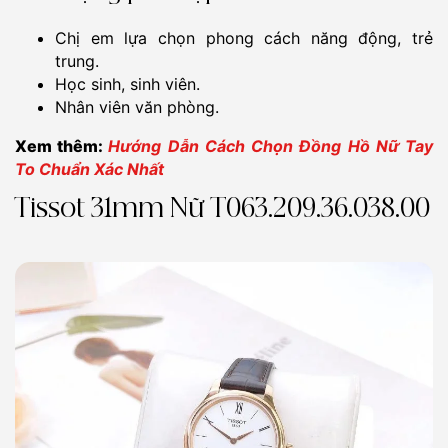
Chị em lựa chọn phong cách năng động, trẻ
trung.
Học sinh, sinh viên.
Nhân viên văn phòng.
Xem thêm:
Hướng Dẫn Cách Chọn Đồng Hồ Nữ Tay
To Chuẩn Xác Nhất
Tissot 31mm Nữ T063.209.36.038.00