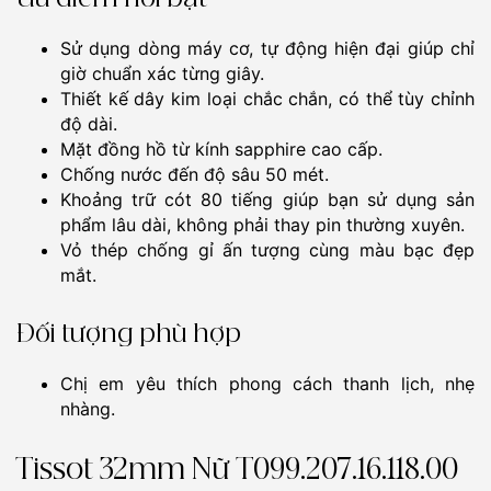
Sử dụng dòng máy cơ, tự động hiện đại giúp chỉ
giờ chuẩn xác từng giây.
Thiết kế dây kim loại chắc chắn, có thể tùy chỉnh
độ dài.
Mặt đồng hồ từ kính sapphire cao cấp.
Chống nước đến độ sâu 50 mét.
Khoảng trữ cót 80 tiếng giúp bạn sử dụng sản
phẩm lâu dài, không phải thay pin thường xuyên.
Vỏ thép chống gỉ ấn tượng cùng màu bạc đẹp
mắt.
Đối tượng phù hợp
Chị em yêu thích phong cách thanh lịch, nhẹ
nhàng.
Tissot 32mm Nữ T099.207.16.118.00