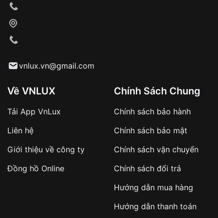
vnlux.vn@gmail.com
Về VNLUX
Chính Sách Chung
Tải App VnLux
Chính sách bảo hành
Liên hệ
Chính sách bảo mật
Giới thiệu về công ty
Chính sách vận chuyển
Đồng hồ Online
Chính sách đổi trả
Hướng dẫn mua hàng
Hướng dẫn thanh toán