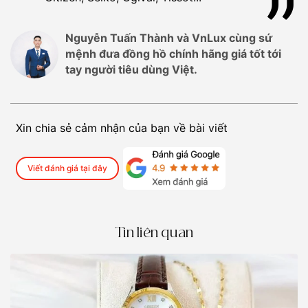
Nguyễn Tuấn Thành và VnLux cùng sứ
mệnh đưa đồng hồ chính hãng giá tốt tới
tay người tiêu dùng Việt.
Xin chia sẻ cảm nhận của bạn về bài viết
Viết đánh giá tại đây
Tin liên quan