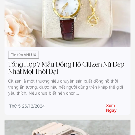
Tin tức VNLUX
Tổng Hợp 7 Mẫu Đồng Hồ Citizen Nữ Đẹp
Nhất Mọi Thời Đại
Citizen là một thương hiệu chuyên sản xuất đồng hồ thời
trang ấn tượng, được hầu hết người dùng trên khắp thế giới
yêu thích. Nếu chưa biết nên chọn...
Xem
Thứ 5 26/12/2024
Ngay