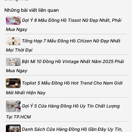
Những bài viết liên quan
Gợi Ý 8 Mẫu Đồng Hồ Tissot Nữ Đẹp Nhất, Phải
Mua Ngay
Tổng Hợp 7 Mẫu Đồng Hồ Citizen Nữ Đẹp Nhất
Mọi Thời Đại
Bật Mí 10 Đồng Hồ Vintage Nhất Năm 2025 Phải
Mua Ngay
Toplist 5 Mẫu Đồng Hồ Hot Trend Cho Nam Giới
Mới Nhất Hiện Nay
Gợi Ý 5 Cửa Hàng Đồng Hồ Uy Tín Chất Lượng
Tại TP.HCM
Danh Sách Cửa Hàng Đồng Hồ Gần Đây Uy Tín,