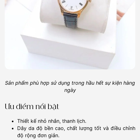
Sản phẩm phù hợp sử dụng trong hầu hết sự kiện hàng
ngày
Ưu điểm nổi bật
Thiết kế nhỏ nhắn, thanh lịch.
Dây da độ bền cao, chất lượng tốt và điều chỉnh
độ rộng đơn giản.