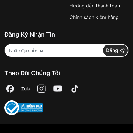
Hướng dẫn thanh toán
Chính sách kiểm hàng
Đăng Ký Nhận Tin
Đăng ký
Theo Dõi Chúng Tôi