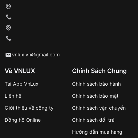
vnlux.vn@gmail.com
Về VNLUX
Chính Sách Chung
Tải App VnLux
Chính sách bảo hành
Liên hệ
Chính sách bảo mật
Giới thiệu về công ty
Chính sách vận chuyển
Đồng hồ Online
Chính sách đổi trả
Hướng dẫn mua hàng