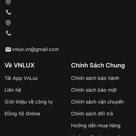
vnlux.vn@gmail.com
Về VNLUX
Chính Sách Chung
Tải App VnLux
Chính sách bảo hành
Liên hệ
Chính sách bảo mật
Giới thiệu về công ty
Chính sách vận chuyển
Đồng hồ Online
Chính sách đổi trả
Hướng dẫn mua hàng