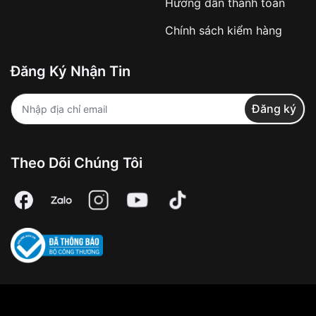
Hướng dẫn thanh toán
Chính sách kiểm hàng
Đăng Ký Nhận Tin
Đăng ký
Theo Dõi Chúng Tôi