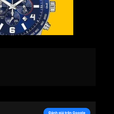
Đánh giá trên Google