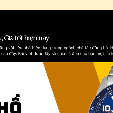
 Giá tốt hiện nay
hững vật liệu phổ biến dùng trong ngành chế tác đồng hồ. 
 sau đây. Bài viết dưới đây sẽ chia sẻ đến các bạn một số