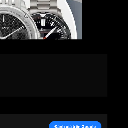
Đánh giá trên Google