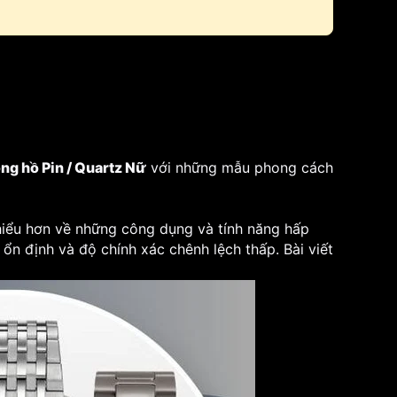
ng hồ Pin / Quartz Nữ
với những mẫu phong cách
 hiểu hơn về những công dụng và tính năng hấp
ổn định và độ chính xác chênh lệch thấp. Bài viết