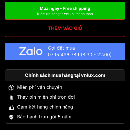
Mua ngay - Free shipping
Kiểm tra hàng trước khi thanh toán
THÊM VÀO GIỎ
Gọi đặt mua
0795 496 789
(8:30 - 22:00)
Chính sách mua hàng tại vnlux.com
Miễn phí vận chuyển
Thay pin miễn phí trọn đời
Cam kết hàng chính hãng
Bảo hành trọn gói 5 năm