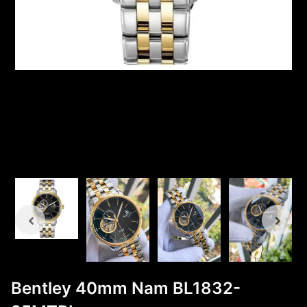
Bentley 40mm Nam BL1832-