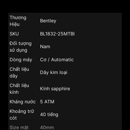
Thương
Bentley
Hiệu
SKU
BL1832-25MTBI
Đối tượng
Nam
sử dụng
Dòng máy
Cơ / Automatic
Chất liệu
Dây kim loại
dây
Chất liệu
Kính sapphire
kính
Kháng nước
5 ATM
Khoảng trữ
40 tiếng
cót
Size mặt
40mm