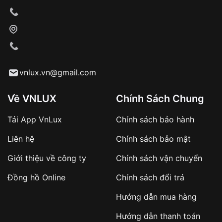
vnlux.vn@gmail.com
Về VNLUX
Chính Sách Chung
Tải App VnLux
Chính sách bảo hành
Liên hệ
Chính sách bảo mật
Giới thiệu về công ty
Chính sách vận chuyển
Đồng hồ Online
Chính sách đổi trả
Hướng dẫn mua hàng
Hướng dẫn thanh toán
Ý nghĩa thực sự của đồng hồ chống nước 5ATM