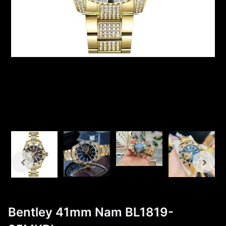
Bentley 41mm Nam BL1819-