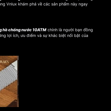
 cùng Vnlux khám phá về các sản phẩm này ngay
g hồ chống nước 10ATM
chính là người bạn đồng
ng lợi ích, ưu điểm và sự khác biệt nổi bật của