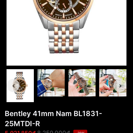
Bentley 41mm Nam BL1831-
25MTDI-R