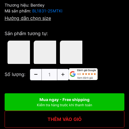
Thương hiệu:
Bentley
Mã sản phẩm:
BL1831-25MTKI
Hướng dẫn chọn size
Sản phẩm tương tự:
Số lượng:
Mua ngay - Free shipping
Kiểm tra hàng trước khi thanh toán
THÊM VÀO GIỎ