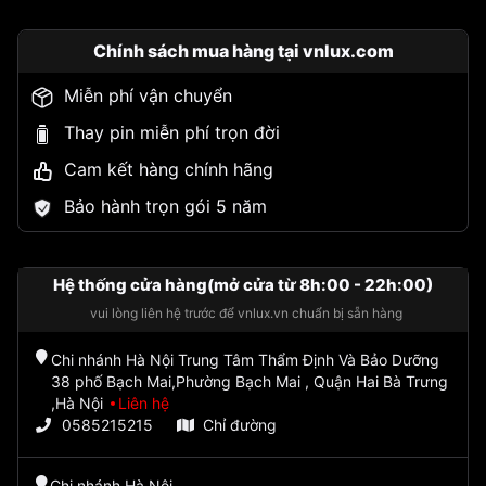
Chính sách mua hàng tại vnlux.com
Miễn phí vận chuyển
Thay pin miễn phí trọn đời
Cam kết hàng chính hãng
Bảo hành trọn gói 5 năm
Hệ thống cửa hàng(mở cửa từ 8h:00 - 22h:00)
vui lòng liên hệ trước để vnlux.vn chuẩn bị sẵn hàng
Chi nhánh Hà Nội Trung Tâm Thẩm Định Và Bảo Dưỡng
38 phố Bạch Mai,Phường Bạch Mai , Quận Hai Bà Trưng
,Hà Nội
Liên hệ
0585215215
Chỉ đường
Chi nhánh Hà Nội