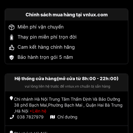
Chính sách mua hàng tại vnlux.com
Miễn phí vận chuyển
Thay pin miễn phí trọn đời
Cam kết hàng chính hãng
Bảo hành trọn gói 5 năm
Hệ thống cửa hàng(mở cửa từ 8h:00 - 22h:00)
vui lòng liên hệ trước để vnlux.vn chuẩn bị sẵn hàng
Chi nhánh Hà Nội Trung Tâm Thẩm Định Và Bảo Dưỡng
38 phố Bạch Mai,Phường Bạch Mai , Quận Hai Bà Trưng
,Hà Nội
Liên hệ
038 7827979
Chỉ đường