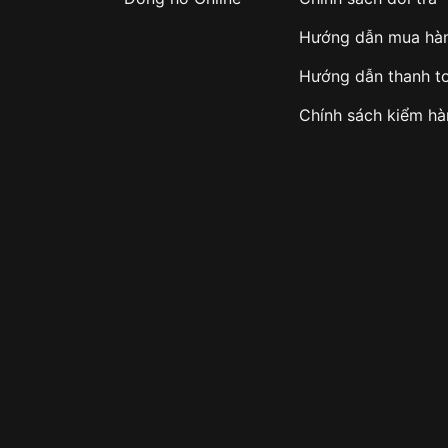
Hướng dẫn mua hà
Hướng dẫn thanh t
Chính sách kiểm h