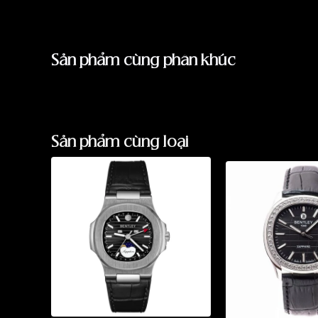
Sản phẩm cùng phân khúc
Sản phẩm cùng loại