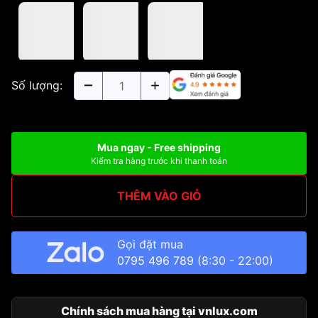
Số lượng:
Mua ngay - Free shipping
Kiểm tra hàng trước khi thanh toán
THÊM VÀO GIỎ
Gọi đặt mua
0795 496 789
(8:30 - 22:00)
Chính sách mua hàng tại vnlux.com