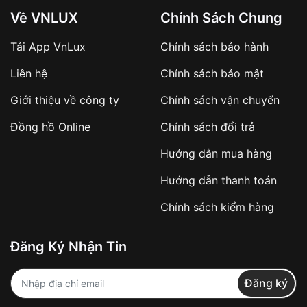
Về VNLUX
Chính Sách Chung
Tải App VnLux
Chính sách bảo hành
Liên hệ
Chính sách bảo mật
Giới thiệu về công ty
Chính sách vận chuyển
Đồng hồ Online
Chính sách đổi trả
Hướng dẫn mua hàng
Hướng dẫn thanh toán
Chính sách kiểm hàng
Đăng Ký Nhận Tin
Đăng ký