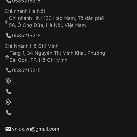
0585215215
Chi nhánh Hà Nội
Chi nhánh HN: 123 Hào Nam, Tổ dân phố
56, Ô Chợ Dừa, Hà Nội, Việt Nam
0585215215
Chi Nhánh Hồ Chí Minh
Tầng 1, 34 Nguyễn Thị Minh Khai, Phường
Sài Gòn, TP. Hồ Chí Minh
0585215215
vnlux.vn@gmail.com