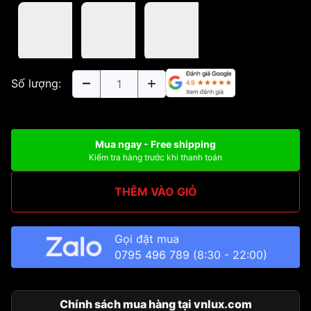
Số lượng:
Mua ngay - Free shipping
Kiểm tra hàng trước khi thanh toán
THÊM VÀO GIỎ
Gọi đặt mua
0795 496 789
(8:30 - 22:00)
Chính sách mua hàng tại vnlux.com