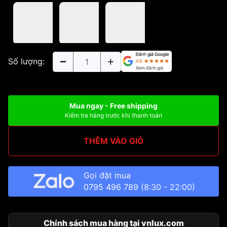
Số lượng:
Mua ngay - Free shipping
Kiểm tra hàng trước khi thanh toán
THÊM VÀO GIỎ
Gọi đặt mua
0795 496 789
(8:30 - 22:00)
Chính sách mua hàng tại vnlux.com