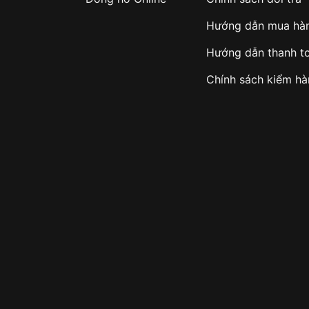
Hướng dẫn mua hà
Hướng dẫn thanh t
Chính sách kiểm h