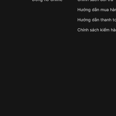
Hướng dẫn mua hà
Hướng dẫn thanh t
Chính sách kiểm h