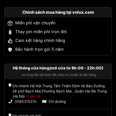
Chính sách mua hàng tại vnlux.com
Miễn phí vận chuyển
Thay pin miễn phí trọn đời
Cam kết hàng chính hãng
Bảo hành trọn gói 5 năm
Hệ thống cửa hàng(mở cửa từ 8h:00 - 22h:00)
vui lòng liên hệ trước để vnlux.vn chuẩn bị sẵn hàng
Chi nhánh Hà Nội Trung Tâm Thẩm Định Và Bảo Dưỡng
38 phố Bạch Mai,Phường Bạch Mai , Quận Hai Bà Trưng
,Hà Nội
Liên hệ
0585215215
Chỉ đường
Chi nhánh Hà Nội