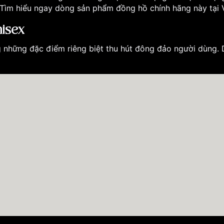
 Tìm hiểu ngay dòng sản phẩm đồng hồ chính hãng này tại
nisex
hững đặc điểm riêng biệt thu hút đông đảo người dùng. D