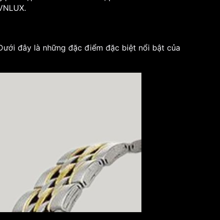
 VNLUX.
ưới đây là những đặc điểm đặc biệt nổi bật của