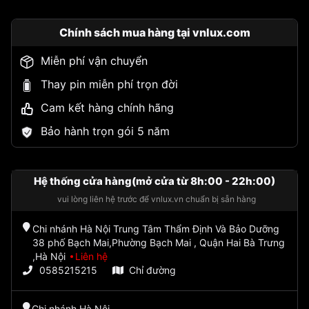
Chính sách mua hàng tại vnlux.com
Miễn phí vận chuyển
Thay pin miễn phí trọn đời
Cam kết hàng chính hãng
Bảo hành trọn gói 5 năm
Hệ thống cửa hàng(mở cửa từ 8h:00 - 22h:00)
vui lòng liên hệ trước để vnlux.vn chuẩn bị sẵn hàng
Chi nhánh Hà Nội Trung Tâm Thẩm Định Và Bảo Dưỡng
38 phố Bạch Mai,Phường Bạch Mai , Quận Hai Bà Trưng
,Hà Nội
Liên hệ
0585215215
Chỉ đường
Chi nhánh Hà Nội