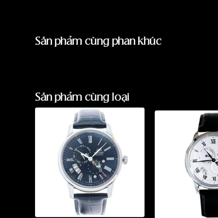
Sản phẩm cùng phân khúc
Sản phẩm cùng loại