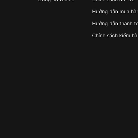
Hướng dẫn mua hà
Hướng dẫn thanh t
Chính sách kiểm h